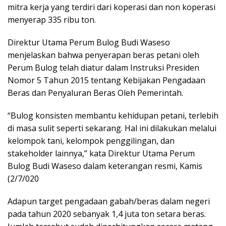
mitra kerja yang terdiri dari koperasi dan non koperasi
menyerap 335 ribu ton.
Direktur Utama Perum Bulog Budi Waseso
menjelaskan bahwa penyerapan beras petani oleh
Perum Bulog telah diatur dalam Instruksi Presiden
Nomor 5 Tahun 2015 tentang Kebijakan Pengadaan
Beras dan Penyaluran Beras Oleh Pemerintah.
“Bulog konsisten membantu kehidupan petani, terlebih
di masa sulit seperti sekarang. Hal ini dilakukan melalui
kelompok tani, kelompok penggilingan, dan
stakeholder lainnya,” kata Direktur Utama Perum
Bulog Budi Waseso dalam keterangan resmi, Kamis
(2/7/020
Adapun target pengadaan gabah/beras dalam negeri
pada tahun 2020 sebanyak 1,4 juta ton setara beras.