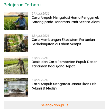
Pelajaran Terbaru
21 April 2026
Cara Ampuh Mengatasi Hama Penggerek
Batang pada Tanaman Padi Secara Alami
dan Kimia
12 April 2026
Cara Membangun Ekosistem Pertanian
Berkelanjutan di Lahan Sempit
8 April 2026
Dosis dan Cara Pemberian Pupuk Dasar
Tanaman Padi yang Tepat
6 April 2026
Cara Ampuh Mengatasi Jamur Ikan Lele
(Alami & Medis)
Selengkapnya