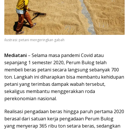
ilustrasi: petani mengeringkan gabah
Mediatani
– Selama masa pandemi Covid atau
sepanjang 1 semester 2020, Perum Bulog telah
membeli beras petani secara langsung sebanyak 700
ton. Langkah ini diharapkan bisa membantu kehidupan
petani yang terimbas dampak wabah tersebut,
sekaligus membantu menggerakkan roda
perekonomian nasional.
Realisasi pengadaan beras hingga paruh pertama 2020
berasal dari satuan kerja pengadaan Perum Bulog
yang menyerap 365 ribu ton setara beras, sedangkan