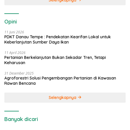
Opini
11 Juni 2026
PDKT Danau Tempe : Pendekatan Kearifan Lokal untuk
Keberlanjutan Sumber Daya Ikan
11 April 2026
Pertanian Berkelanjutan Bukan Sekadar Tren, Tetapi
Keharusan
31 Desember 2025
Agroforestri Solusi Pengembangan Pertanian di Kawasan
Rawan Bencana
Selengkapnya
Banyak dicari