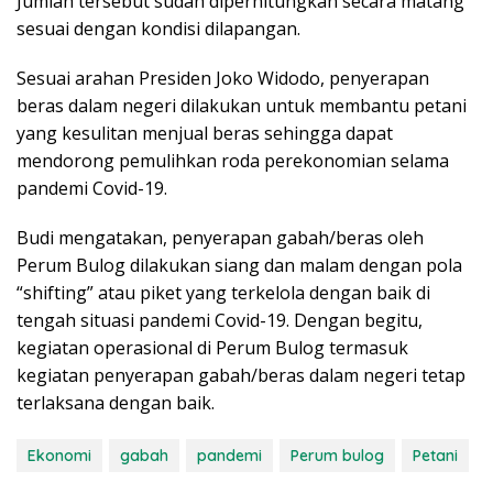
Jumlah tersebut sudah diperhitungkan secara matang
sesuai dengan kondisi dilapangan.
Sesuai arahan Presiden Joko Widodo, penyerapan
beras dalam negeri dilakukan untuk membantu petani
yang kesulitan menjual beras sehingga dapat
mendorong pemulihkan roda perekonomian selama
pandemi Covid-19.
Budi mengatakan, penyerapan gabah/beras oleh
Perum Bulog dilakukan siang dan malam dengan pola
“shifting” atau piket yang terkelola dengan baik di
tengah situasi pandemi Covid-19. Dengan begitu,
kegiatan operasional di Perum Bulog termasuk
kegiatan penyerapan gabah/beras dalam negeri tetap
terlaksana dengan baik.
Ekonomi
gabah
pandemi
Perum bulog
Petani