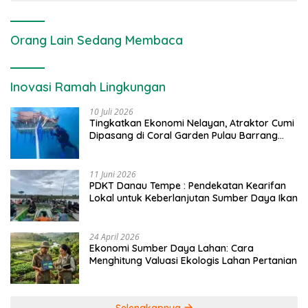
Orang Lain Sedang Membaca
Inovasi Ramah Lingkungan
10 Juli 2026
Tingkatkan Ekonomi Nelayan, Atraktor Cumi
Dipasang di Coral Garden Pulau Barrang
Caddi
11 Juni 2026
PDKT Danau Tempe : Pendekatan Kearifan
Lokal untuk Keberlanjutan Sumber Daya Ikan
24 April 2026
Ekonomi Sumber Daya Lahan: Cara
Menghitung Valuasi Ekologis Lahan Pertanian
Selengkapnya