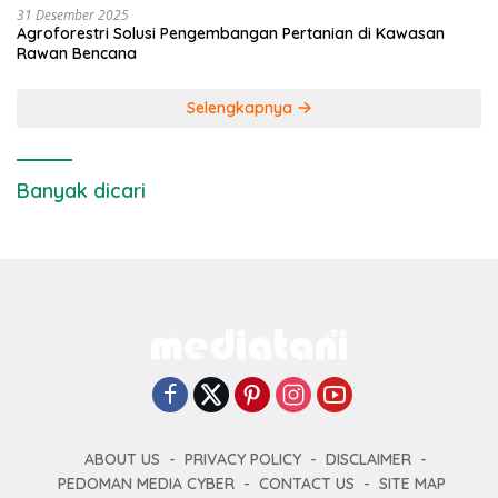
31 Desember 2025
Agroforestri Solusi Pengembangan Pertanian di Kawasan
Rawan Bencana
Selengkapnya
Banyak dicari
ABOUT US
PRIVACY POLICY
DISCLAIMER
PEDOMAN MEDIA CYBER
CONTACT US
SITE MAP