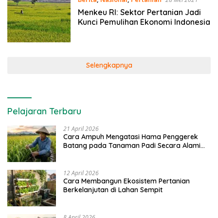
Menkeu RI: Sektor Pertanian Jadi
Kunci Pemulihan Ekonomi Indonesia
Selengkapnya
Pelajaran Terbaru
21 April 2026
Cara Ampuh Mengatasi Hama Penggerek
Batang pada Tanaman Padi Secara Alami
dan Kimia
12 April 2026
Cara Membangun Ekosistem Pertanian
Berkelanjutan di Lahan Sempit
8 April 2026