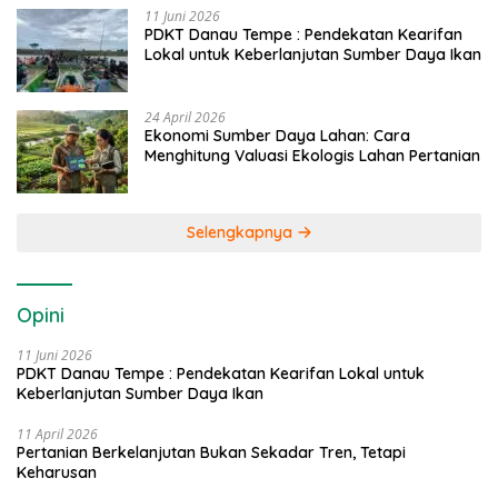
11 Juni 2026
PDKT Danau Tempe : Pendekatan Kearifan
Lokal untuk Keberlanjutan Sumber Daya Ikan
24 April 2026
Ekonomi Sumber Daya Lahan: Cara
Menghitung Valuasi Ekologis Lahan Pertanian
Selengkapnya
Opini
11 Juni 2026
PDKT Danau Tempe : Pendekatan Kearifan Lokal untuk
Keberlanjutan Sumber Daya Ikan
11 April 2026
Pertanian Berkelanjutan Bukan Sekadar Tren, Tetapi
Keharusan