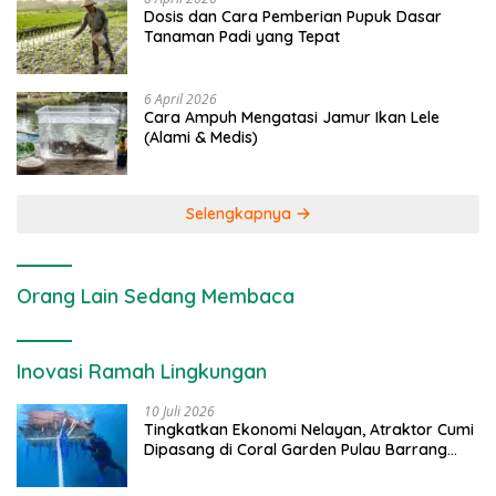
Dosis dan Cara Pemberian Pupuk Dasar
Tanaman Padi yang Tepat
6 April 2026
Cara Ampuh Mengatasi Jamur Ikan Lele
(Alami & Medis)
Selengkapnya
Orang Lain Sedang Membaca
Inovasi Ramah Lingkungan
10 Juli 2026
Tingkatkan Ekonomi Nelayan, Atraktor Cumi
Dipasang di Coral Garden Pulau Barrang
Caddi