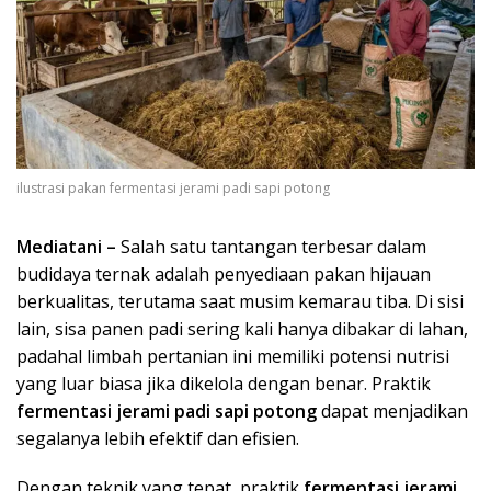
ilustrasi pakan fermentasi jerami padi sapi potong
Mediatani –
Salah satu tantangan terbesar dalam
budidaya ternak adalah penyediaan pakan hijauan
berkualitas, terutama saat musim kemarau tiba. Di sisi
lain, sisa panen padi sering kali hanya dibakar di lahan,
padahal limbah pertanian ini memiliki potensi nutrisi
yang luar biasa jika dikelola dengan benar. Praktik
fermentasi jerami padi sapi potong
dapat menjadikan
segalanya lebih efektif dan efisien.
Dengan teknik yang tepat, praktik
fermentasi jerami