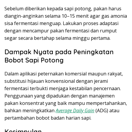
Sebelum diberikan kepada sapi potong, pakan harus
diangin-anginkan selama 10–15 menit agar gas amonia
sisa fermentasi menguap. Lakukan proses adaptasi
dengan mencampur pakan fermentasi dan rumput
segar secara bertahap selama minggu pertama.
Dampak Nyata pada Peningkatan
Bobot Sapi Potong
Dalam aplikasi peternakan komersial maupun rakyat,
substitusi hijauan konvensional dengan jerami
fermentasi terbukti menjaga kestabilan pencernaan.
Penggunaan yang dipadukan dengan manajemen
pakan konsentrat yang baik mampu mempertahankan,
bahkan meningkatkan
Average Daily Gain
(ADG) atau
pertambahan bobot badan harian sapi.
Kesimpulan