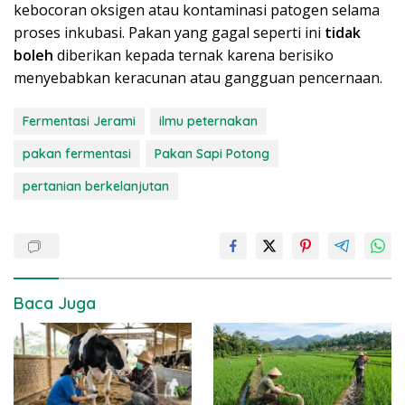
kebocoran oksigen atau kontaminasi patogen selama
proses inkubasi. Pakan yang gagal seperti ini
tidak
boleh
diberikan kepada ternak karena berisiko
menyebabkan keracunan atau gangguan pencernaan.
Fermentasi Jerami
ilmu peternakan
pakan fermentasi
Pakan Sapi Potong
pertanian berkelanjutan
Baca Juga