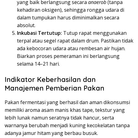
yang baik berlangsung secara
anaerob
(tanpa
kehadiran oksigen), sehingga rongga udara di
dalam tumpukan harus diminimalkan secara
absolut.
Inkubasi Tertutup:
Tutup rapat menggunakan
terpal atau segel rapat dalam drum. Pastikan tidak
ada kebocoran udara atau rembesan air hujan.
Biarkan proses pemeraman ini berlangsung
selama 14–21 hari.
Indikator Keberhasilan dan
Manajemen Pemberian Pakan
Pakan fermentasi yang berhasil dan aman dikonsumsi
memiliki aroma asam manis khas tape, tekstur yang
lebih lunak namun seratnya tidak hancur, serta
warnanya berubah menjadi kuning kecokelatan tanpa
adanya jamur hitam yang berbau busuk.