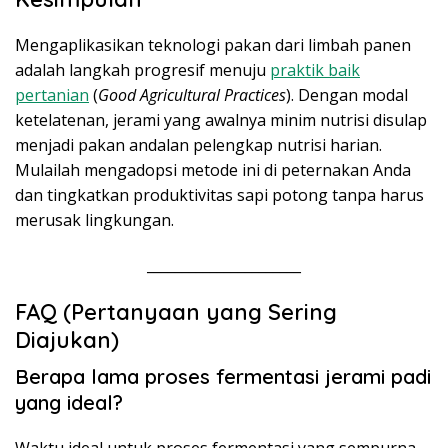
Mengaplikasikan teknologi pakan dari limbah panen
adalah langkah progresif menuju
praktik baik
pertanian
(
Good Agricultural Practices
). Dengan modal
ketelatenan, jerami yang awalnya minim nutrisi disulap
menjadi pakan andalan pelengkap nutrisi harian.
Mulailah mengadopsi metode ini di peternakan Anda
dan tingkatkan produktivitas sapi potong tanpa harus
merusak lingkungan.
______________________
FAQ (Pertanyaan yang Sering
Diajukan)
Berapa lama proses fermentasi jerami padi
yang ideal?