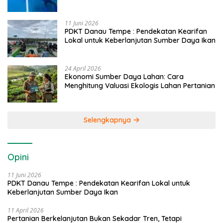
Caddi
11 Juni 2026
PDKT Danau Tempe : Pendekatan Kearifan
Lokal untuk Keberlanjutan Sumber Daya Ikan
24 April 2026
Ekonomi Sumber Daya Lahan: Cara
Menghitung Valuasi Ekologis Lahan Pertanian
Selengkapnya
Opini
11 Juni 2026
PDKT Danau Tempe : Pendekatan Kearifan Lokal untuk
Keberlanjutan Sumber Daya Ikan
11 April 2026
Pertanian Berkelanjutan Bukan Sekadar Tren, Tetapi