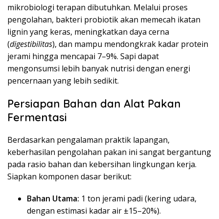
mikrobiologi terapan dibutuhkan. Melalui proses
pengolahan, bakteri probiotik akan memecah ikatan
lignin yang keras, meningkatkan daya cerna
(
digestibilitas
), dan mampu mendongkrak kadar protein
jerami hingga mencapai 7–9%. Sapi dapat
mengonsumsi lebih banyak nutrisi dengan energi
pencernaan yang lebih sedikit.
Persiapan Bahan dan Alat Pakan
Fermentasi
Berdasarkan pengalaman praktik lapangan,
keberhasilan pengolahan pakan ini sangat bergantung
pada rasio bahan dan kebersihan lingkungan kerja.
Siapkan komponen dasar berikut:
Bahan Utama:
1 ton jerami padi (kering udara,
dengan estimasi kadar air ±15–20%).