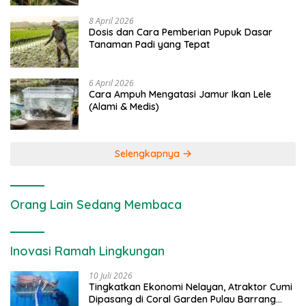
8 April 2026
Dosis dan Cara Pemberian Pupuk Dasar
Tanaman Padi yang Tepat
6 April 2026
Cara Ampuh Mengatasi Jamur Ikan Lele
(Alami & Medis)
Selengkapnya
Orang Lain Sedang Membaca
Inovasi Ramah Lingkungan
10 Juli 2026
Tingkatkan Ekonomi Nelayan, Atraktor Cumi
Dipasang di Coral Garden Pulau Barrang