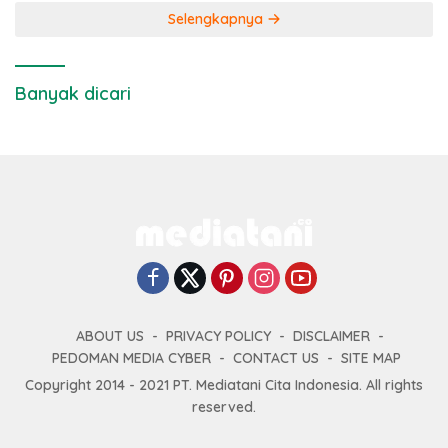
Selengkapnya
Banyak dicari
ABOUT US
PRIVACY POLICY
DISCLAIMER
PEDOMAN MEDIA CYBER
CONTACT US
SITE MAP
Copyright 2014 - 2021 PT. Mediatani Cita Indonesia. All rights
reserved.