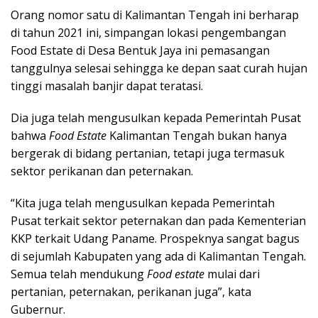
Orang nomor satu di Kalimantan Tengah ini berharap
di tahun 2021 ini, simpangan lokasi pengembangan
Food Estate di Desa Bentuk Jaya ini pemasangan
tanggulnya selesai sehingga ke depan saat curah hujan
tinggi masalah banjir dapat teratasi.
Dia juga telah mengusulkan kepada Pemerintah Pusat
bahwa
Food Estate
Kalimantan Tengah bukan hanya
bergerak di bidang pertanian, tetapi juga termasuk
sektor perikanan dan peternakan.
“Kita juga telah mengusulkan kepada Pemerintah
Pusat terkait sektor peternakan dan pada Kementerian
KKP terkait Udang Paname. Prospeknya sangat bagus
di sejumlah Kabupaten yang ada di Kalimantan Tengah.
Semua telah mendukung
Food estate
mulai dari
pertanian, peternakan, perikanan juga”, kata
Gubernur.