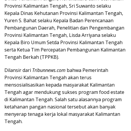
Provinsi Kalimantan Tengah, Sri Suwanto selaku
Kepala Dinas Kehutanan Provinsi Kalimantan Tengah,
Yuren S. Bahat selaku Kepala Badan Perencanaan
Pembangunan Daerah, Penelitian dan Pengembangan
Provinsi Kalimantan Tengah, Lisda Arriyana selaku
Kepala Biro Umum Setda Provinsi Kalimantan Tengah
serta Ketua Tim Percepatan Pembangunan Kalimantan
Tengah Berkah (TPPKB).
Dilansir dari
Tribunnews.com
bahwa Pemerintah
Provinsi Kalimantan Tengah akan terus
mensosialisasikan kepada masyarakat Kalimantan
Tengah agar mendukung sukses program food estate
di Kalimantan Tengah. Salah satu alasannya program
ketahanan pangan nasional tersebut akan banyak
menyerap tenaga kerja lokal masyarakat Kalimantan
Tengah.