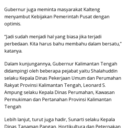
Gubernur juga meminta masyarakat Kalteng
menyambut Kebijakan Pemerintah Pusat dengan
optimis.
“Jadi sudah menjadi hal yang biasa jika terjadi
perbedaan. Kita harus bahu membahu dalam bersatu,”
katanya.
Dalam kunjungannya, Gubernur Kalimantan Tengah
didampingi oleh beberapa pejabat yaitu Shalahuddin
selaku Kepala Dinas Pekerjaan Umum dan Perumahan
Rakyat Provinsi Kalimantan Tengah, Leonard S.
Ampung selaku Kepala Dinas Perumahan, Kawasan
Permukiman dan Pertanahan Provinsi Kalimantan
Tengah
Lebih lanjut, turut juga hadir, Sunarti selaku Kepala
Dinas Tanaman Pangan, Hortikultura dan Peternakan