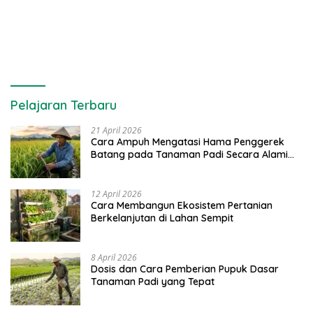
Pelajaran Terbaru
21 April 2026
Cara Ampuh Mengatasi Hama Penggerek
Batang pada Tanaman Padi Secara Alami
dan Kimia
12 April 2026
Cara Membangun Ekosistem Pertanian
Berkelanjutan di Lahan Sempit
8 April 2026
Dosis dan Cara Pemberian Pupuk Dasar
Tanaman Padi yang Tepat