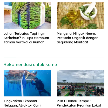
Lahan Terbatas Tapi Ingin
Mengenal Minyak Neem,
Berkebun? Ini Tips Membuat
Pestisida Organik dengan
Taman Vertikal di Rumah
Segudang Manfaat
Rekomendasi untuk kamu
Tingkatkan Ekonomi
PDKT Danau Tempe :
Nelayan, Atraktor Cumi
Pendekatan Kearifan Lokal