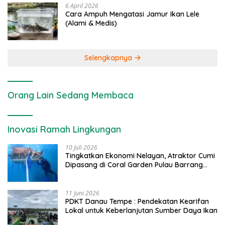
6 April 2026
Cara Ampuh Mengatasi Jamur Ikan Lele
(Alami & Medis)
Selengkapnya
Orang Lain Sedang Membaca
Inovasi Ramah Lingkungan
10 Juli 2026
Tingkatkan Ekonomi Nelayan, Atraktor Cumi
Dipasang di Coral Garden Pulau Barrang
Caddi
11 Juni 2026
PDKT Danau Tempe : Pendekatan Kearifan
Lokal untuk Keberlanjutan Sumber Daya Ikan