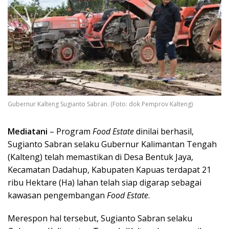
Gubernur Kalteng Sugianto Sabran. (Foto: dok Pemprov Kalteng)
Mediatani
– Program
Food Estate
dinilai berhasil,
Sugianto Sabran selaku Gubernur Kalimantan Tengah
(Kalteng) telah memastikan di Desa Bentuk Jaya,
Kecamatan Dadahup, Kabupaten Kapuas terdapat 21
ribu Hektare (Ha) lahan telah siap digarap sebagai
kawasan pengembangan
Food Estate
.
Merespon hal tersebut, Sugianto Sabran selaku