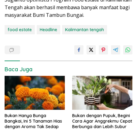
Tengah akan berhasil membawa banyak manfaat bagi
masyarakat Bumi Tambun Bungai.
food estate
Headline
Kalimantan tengah
Baca Juga
Bukan Hanya Bunga
Bukan dengan Pupuk, Begini
Bangkai, Ini 5 Tanaman Hias
Cara Agar Anggrekmu Cepat
dengan Aroma Tak Sedap
Berbunga dan Lebih Subur