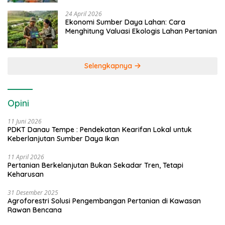
24 April 2026
Ekonomi Sumber Daya Lahan: Cara
Menghitung Valuasi Ekologis Lahan Pertanian
Selengkapnya
Opini
11 Juni 2026
PDKT Danau Tempe : Pendekatan Kearifan Lokal untuk
Keberlanjutan Sumber Daya Ikan
11 April 2026
Pertanian Berkelanjutan Bukan Sekadar Tren, Tetapi
Keharusan
31 Desember 2025
Agroforestri Solusi Pengembangan Pertanian di Kawasan
Rawan Bencana