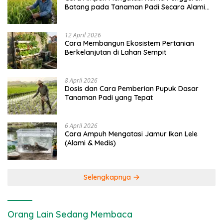
Batang pada Tanaman Padi Secara Alami
dan Kimia
12 April 2026
Cara Membangun Ekosistem Pertanian
Berkelanjutan di Lahan Sempit
8 April 2026
Dosis dan Cara Pemberian Pupuk Dasar
Tanaman Padi yang Tepat
6 April 2026
Cara Ampuh Mengatasi Jamur Ikan Lele
(Alami & Medis)
Selengkapnya
Orang Lain Sedang Membaca