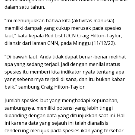
dalam satu tahun.
“Ini menunjukkan bahwa kita (aktivitas manusia)
memiliki dampak yang cukup merusak pada spesies
laut,” kata kepala Red List IUCN Craig Hilton-Taylor,
dilansir dari laman CNN, pada Minggu (11/12/22).
“Di bawah laut, Anda tidak dapat benar-benar melihat
apa yang sedang terjadi. Jadi dengan menilai status
spesies itu memberi kita indikator nyata tentang apa
yang sebenarnya terjadi di sana, dan itu bukan kabar
baik,” sambung Craig Hilton-Taylor.
Jumlah spesies laut yang menghadapi kepunahan,
sambungnya, memiliki potensi yang lebih tinggi
dibanding dengan data yang ditunjukkan saat ini. Hal
ini karena data yang sejauh ini telah dianalisis
cenderung merujuk pada spesies ikan yang tersebar