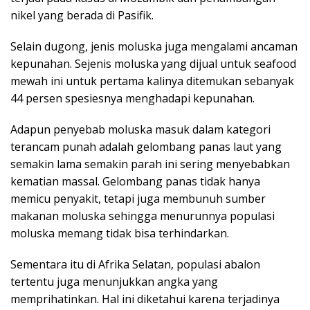
nikel yang berada di Pasifik.
Selain dugong, jenis moluska juga mengalami ancaman
kepunahan. Sejenis moluska yang dijual untuk seafood
mewah ini untuk pertama kalinya ditemukan sebanyak
44 persen spesiesnya menghadapi kepunahan.
Adapun penyebab moluska masuk dalam kategori
terancam punah adalah gelombang panas laut yang
semakin lama semakin parah ini sering menyebabkan
kematian massal. Gelombang panas tidak hanya
memicu penyakit, tetapi juga membunuh sumber
makanan moluska sehingga menurunnya populasi
moluska memang tidak bisa terhindarkan.
Sementara itu di Afrika Selatan, populasi abalon
tertentu juga menunjukkan angka yang
memprihatinkan. Hal ini diketahui karena terjadinya