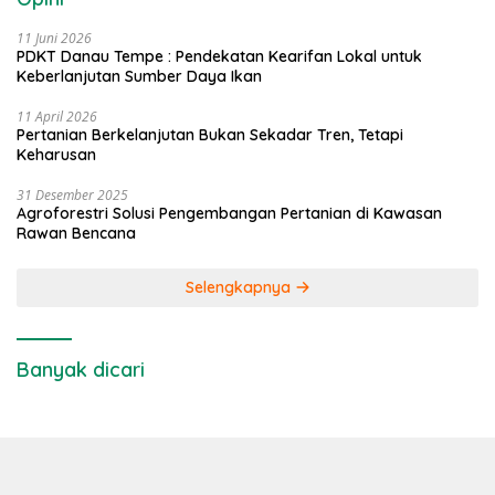
11 Juni 2026
PDKT Danau Tempe : Pendekatan Kearifan Lokal untuk
Keberlanjutan Sumber Daya Ikan
11 April 2026
Pertanian Berkelanjutan Bukan Sekadar Tren, Tetapi
Keharusan
31 Desember 2025
Agroforestri Solusi Pengembangan Pertanian di Kawasan
Rawan Bencana
Selengkapnya
Banyak dicari