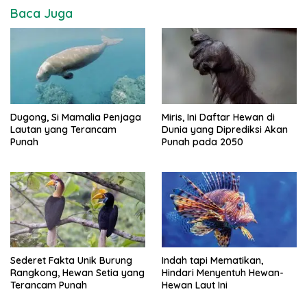
Baca Juga
Dugong, Si Mamalia Penjaga
Miris, Ini Daftar Hewan di
Lautan yang Terancam
Dunia yang Diprediksi Akan
Punah
Punah pada 2050
Sederet Fakta Unik Burung
Indah tapi Mematikan,
Rangkong, Hewan Setia yang
Hindari Menyentuh Hewan-
Terancam Punah
Hewan Laut Ini