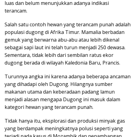
luas dan belum menunjukkan adanya indikasi
terancam.
Salah satu contoh hewan yang terancam punah adalah
populasi dugong di Afrika Timur. Mamalia berbadan
gemuk yang berwarna abu-abu atau lebih dikenal
sebagai sapi laut ini telah turun menjadi 250 dewasa.
Sementara, tidak lebih dari sembilan ratus ekor
dugong berada di wilayah Kaledonia Baru, Prancis.
Turunnya angka ini karena adanya beberapa ancaman
yang dihadapi oleh Dugong. Hilangnya sumber
makanan utama dan keberadaan padang lamun
menjadi alasan mengapa Dugong ini masuk dalam
kategori hewan yang terancam punah.
Tidak hanya itu, eksplorasi dan produksi minyak gas
yang berdampak meningkatnya polusi seperti yang
terjadi pada kasus di Mozambik dan penambangan