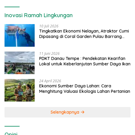
Inovasi Ramah Lingkungan
10 Juli 2026
Tingkatkan Ekonomi Nelayan, Atraktor Cumi
Dipasang di Coral Garden Pulau Barrang
Caddi
11 Juni 2026
PDKT Danau Tempe : Pendekatan Kearifan
Lokal untuk Keberlanjutan Sumber Daya Ikan
24 April 2026
Ekonomi Sumber Daya Lahan: Cara
Menghitung Valuasi Ekologis Lahan Pertanian
Selengkapnya
Opini