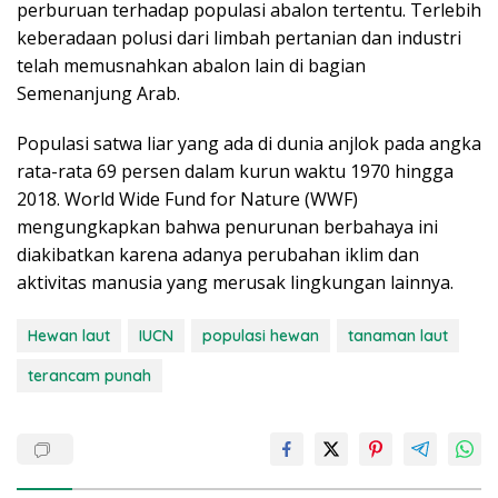
perburuan terhadap populasi abalon tertentu. Terlebih
keberadaan polusi dari limbah pertanian dan industri
telah memusnahkan abalon lain di bagian
Semenanjung Arab.
Populasi satwa liar yang ada di dunia anjlok pada angka
rata-rata 69 persen dalam kurun waktu 1970 hingga
2018. World Wide Fund for Nature (WWF)
mengungkapkan bahwa penurunan berbahaya ini
diakibatkan karena adanya perubahan iklim dan
aktivitas manusia yang merusak lingkungan lainnya.
Hewan laut
IUCN
populasi hewan
tanaman laut
terancam punah