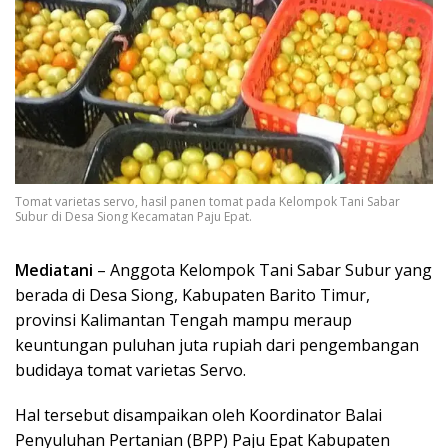
Tomat varietas servo, hasil panen tomat pada Kelompok Tani Sabar
Subur di Desa Siong Kecamatan Paju Epat.
Mediatani
– Anggota Kelompok Tani Sabar Subur yang
berada di Desa Siong, Kabupaten Barito Timur,
provinsi Kalimantan Tengah mampu meraup
keuntungan puluhan juta rupiah dari pengembangan
budidaya tomat varietas Servo.
Hal tersebut disampaikan oleh Koordinator Balai
Penyuluhan Pertanian (BPP) Paju Epat Kabupaten