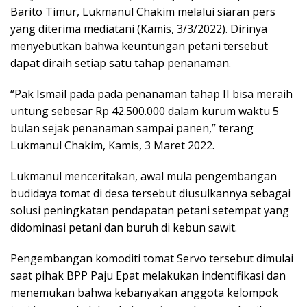
Barito Timur, Lukmanul Chakim melalui siaran pers
yang diterima mediatani (Kamis, 3/3/2022). Dirinya
menyebutkan bahwa keuntungan petani tersebut
dapat diraih setiap satu tahap penanaman.
“Pak Ismail pada pada penanaman tahap II bisa meraih
untung sebesar Rp 42.500.000 dalam kurum waktu 5
bulan sejak penanaman sampai panen,” terang
Lukmanul Chakim, Kamis, 3 Maret 2022.
Lukmanul menceritakan, awal mula pengembangan
budidaya tomat di desa tersebut diusulkannya sebagai
solusi peningkatan pendapatan petani setempat yang
didominasi petani dan buruh di kebun sawit.
Pengembangan komoditi tomat Servo tersebut dimulai
saat pihak BPP Paju Epat melakukan indentifikasi dan
menemukan bahwa kebanyakan anggota kelompok