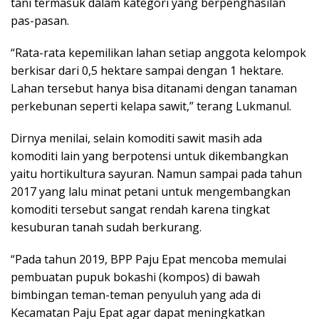
tani termasuk dalam kategori yang berpenghasilan
pas-pasan.
“Rata-rata kepemilikan lahan setiap anggota kelompok
berkisar dari 0,5 hektare sampai dengan 1 hektare.
Lahan tersebut hanya bisa ditanami dengan tanaman
perkebunan seperti kelapa sawit,” terang Lukmanul.
Dirnya menilai, selain komoditi sawit masih ada
komoditi lain yang berpotensi untuk dikembangkan
yaitu hortikultura sayuran. Namun sampai pada tahun
2017 yang lalu minat petani untuk mengembangkan
komoditi tersebut sangat rendah karena tingkat
kesuburan tanah sudah berkurang.
“Pada tahun 2019, BPP Paju Epat mencoba memulai
pembuatan pupuk bokashi (kompos) di bawah
bimbingan teman-teman penyuluh yang ada di
Kecamatan Paju Epat agar dapat meningkatkan