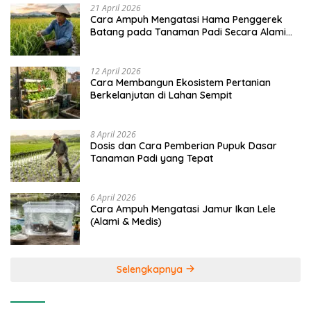
21 April 2026
Cara Ampuh Mengatasi Hama Penggerek
Batang pada Tanaman Padi Secara Alami
dan Kimia
12 April 2026
Cara Membangun Ekosistem Pertanian
Berkelanjutan di Lahan Sempit
8 April 2026
Dosis dan Cara Pemberian Pupuk Dasar
Tanaman Padi yang Tepat
6 April 2026
Cara Ampuh Mengatasi Jamur Ikan Lele
(Alami & Medis)
Selengkapnya