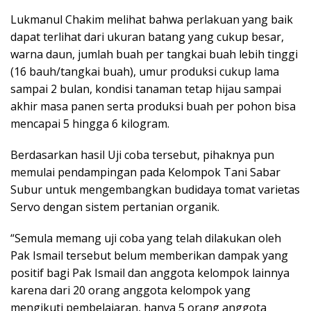
Lukmanul Chakim melihat bahwa perlakuan yang baik
dapat terlihat dari ukuran batang yang cukup besar,
warna daun, jumlah buah per tangkai buah lebih tinggi
(16 bauh/tangkai buah), umur produksi cukup lama
sampai 2 bulan, kondisi tanaman tetap hijau sampai
akhir masa panen serta produksi buah per pohon bisa
mencapai 5 hingga 6 kilogram.
Berdasarkan hasil Uji coba tersebut, pihaknya pun
memulai pendampingan pada Kelompok Tani Sabar
Subur untuk mengembangkan budidaya tomat varietas
Servo dengan sistem pertanian organik.
“Semula memang uji coba yang telah dilakukan oleh
Pak Ismail tersebut belum memberikan dampak yang
positif bagi Pak Ismail dan anggota kelompok lainnya
karena dari 20 orang anggota kelompok yang
mengikuti pembelajaran, hanya 5 orang anggota