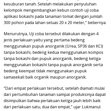
kesuburan tanah. Setelah melakukan penyuluhan
kelompok mengembangkan kebun contoh uji coba
aplikasi bokashi pada tanaman tomat dengan jumlah
300 pohon pada lahan seluas 20 x 20 meter,” bebernya.
Menurutnya, Uji coba tersebut dilakukan dengan 4
jenis perlakuan yaitu yang pertama bedeng
menggunakan pupuk anorganik (Urea, SP36 dan KCl)
tanpa bokashi, bedeng kedua menggunakan kompos
tanpa bokashi dan pupuk anorganik, bedeng ketiga
menggunakan bokashi tanpa pupuk anorganik serta
bedeng keempat tidak menggunakan pupuk
samasekali baik organik maupun anorganik.
“Dari empat perlakuan tersebut, setelah diamati mulai
dari pertumbuhan tanaman sampai produksinya dapat
disimpulkan bahwa perlakuan ketiga jauh lebih baik
dari perlakuan satu, dua dan empat,” ujar Lukmanul.