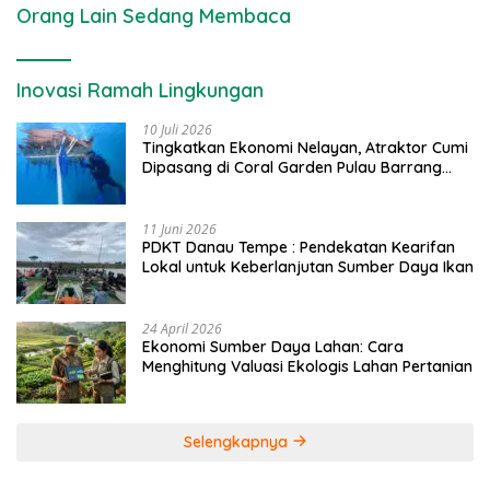
Orang Lain Sedang Membaca
Inovasi Ramah Lingkungan
10 Juli 2026
Tingkatkan Ekonomi Nelayan, Atraktor Cumi
Dipasang di Coral Garden Pulau Barrang
Caddi
11 Juni 2026
PDKT Danau Tempe : Pendekatan Kearifan
Lokal untuk Keberlanjutan Sumber Daya Ikan
24 April 2026
Ekonomi Sumber Daya Lahan: Cara
Menghitung Valuasi Ekologis Lahan Pertanian
Selengkapnya