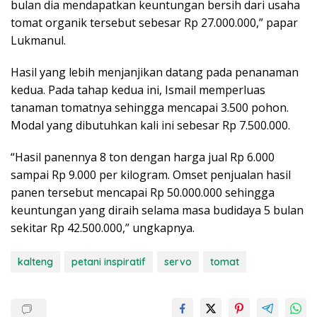
bulan dia mendapatkan keuntungan bersih dari usaha
tomat organik tersebut sebesar Rp 27.000.000,” papar
Lukmanul.
Hasil yang lebih menjanjikan datang pada penanaman
kedua. Pada tahap kedua ini, Ismail memperluas
tanaman tomatnya sehingga mencapai 3.500 pohon.
Modal yang dibutuhkan kali ini sebesar Rp 7.500.000.
“Hasil panennya 8 ton dengan harga jual Rp 6.000
sampai Rp 9.000 per kilogram. Omset penjualan hasil
panen tersebut mencapai Rp 50.000.000 sehingga
keuntungan yang diraih selama masa budidaya 5 bulan
sekitar Rp 42.500.000,” ungkapnya.
kalteng
petani inspiratif
servo
tomat