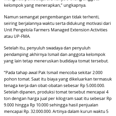
kelompok yang menerapkan,” ungkapnya.
Namun semangat pengembangan tidak terhenti,
seiring berjalannya waktu serta didukung motivasi dari
Unit Pengelola Farmers Managed Extension Activities
atau UP-FMA.
Setelah itu, penyuluh swadaya dan penyuluh
pendamping akhirnya Ismail dan anggota kelompok
yang lain tetap meneruskan budidaya tomat tersebut.
“Pada tahap awal Pak Ismail mencoba sekitar 2.000
pohon tomat. Saat itu biaya yang dikeluarkan termasuk
tenaga kerja dan obat-obatan sebesar Rp 5.000.000.
Setelah dipanen, produksi tomat tersebut mencapai 4
ton dengan harga jual per kilogram saat itu sebesar Rp
9.000 hingga Rp 10.000 sehingga hasil penjualan
mencapai Rp. 32.000.000. Artinya dalam kurun waktu 5