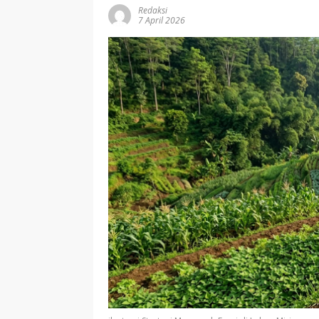
Redaksi
7 April 2026