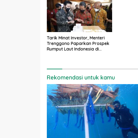
Tarik Minat Investor, Menteri
Trenggono Paparkan Prospek
Rumput Laut Indonesia di
SIFFEST
Rekomendasi untuk kamu