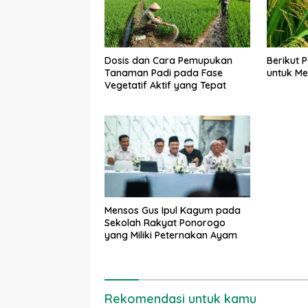
Berikut 
Dosis dan Cara Pemupukan
untuk Me
Tanaman Padi pada Fase
Vegetatif Aktif yang Tepat
Mensos Gus Ipul Kagum pada
Sekolah Rakyat Ponorogo
yang Miliki Peternakan Ayam
Rekomendasi untuk kamu