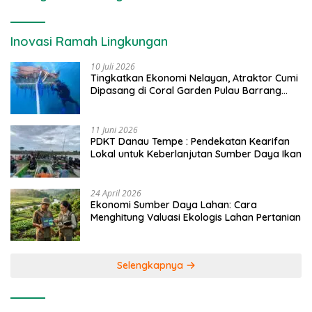
Inovasi Ramah Lingkungan
10 Juli 2026
Tingkatkan Ekonomi Nelayan, Atraktor Cumi
Dipasang di Coral Garden Pulau Barrang
Caddi
11 Juni 2026
PDKT Danau Tempe : Pendekatan Kearifan
Lokal untuk Keberlanjutan Sumber Daya Ikan
24 April 2026
Ekonomi Sumber Daya Lahan: Cara
Menghitung Valuasi Ekologis Lahan Pertanian
Selengkapnya