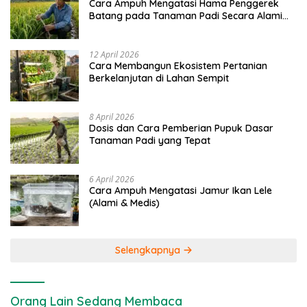
Cara Ampuh Mengatasi Hama Penggerek
Batang pada Tanaman Padi Secara Alami
dan Kimia
12 April 2026
Cara Membangun Ekosistem Pertanian
Berkelanjutan di Lahan Sempit
8 April 2026
Dosis dan Cara Pemberian Pupuk Dasar
Tanaman Padi yang Tepat
6 April 2026
Cara Ampuh Mengatasi Jamur Ikan Lele
(Alami & Medis)
Selengkapnya
Orang Lain Sedang Membaca