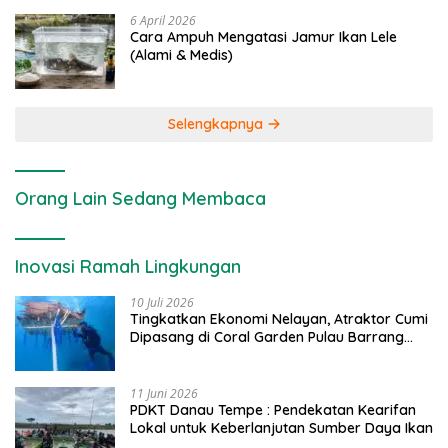
6 April 2026
Cara Ampuh Mengatasi Jamur Ikan Lele
(Alami & Medis)
Selengkapnya
Orang Lain Sedang Membaca
Inovasi Ramah Lingkungan
10 Juli 2026
Tingkatkan Ekonomi Nelayan, Atraktor Cumi
Dipasang di Coral Garden Pulau Barrang
Caddi
11 Juni 2026
PDKT Danau Tempe : Pendekatan Kearifan
Lokal untuk Keberlanjutan Sumber Daya Ikan