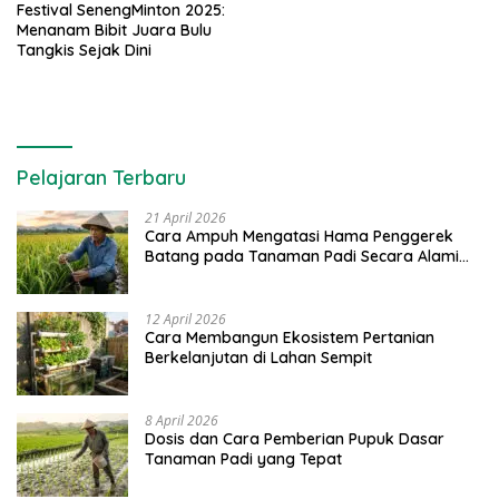
Festival SenengMinton 2025:
Menanam Bibit Juara Bulu
Tangkis Sejak Dini
Pelajaran Terbaru
21 April 2026
Cara Ampuh Mengatasi Hama Penggerek
Batang pada Tanaman Padi Secara Alami
dan Kimia
12 April 2026
Cara Membangun Ekosistem Pertanian
Berkelanjutan di Lahan Sempit
8 April 2026
Dosis dan Cara Pemberian Pupuk Dasar
Tanaman Padi yang Tepat