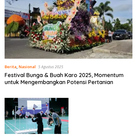
Berita
,
Nasional
5 Agustus 2025
Festival Bunga & Buah Karo 2025, Momentum
untuk Mengembangkan Potensi Pertanian