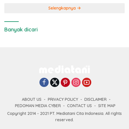
Selengkapnya
Banyak dicari
ABOUT US
PRIVACY POLICY
DISCLAIMER
PEDOMAN MEDIA CYBER
CONTACT US
SITE MAP
Copyright 2014 - 2021 PT. Mediatani Cita Indonesia. All rights
reserved.