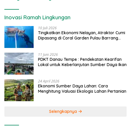
Inovasi Ramah Lingkungan
10 Juli 2026
Tingkatkan Ekonomi Nelayan, Atraktor Cumi
Dipasang di Coral Garden Pulau Barrang
Caddi
11 Juni 2026
PDKT Danau Tempe : Pendekatan Kearifan
Lokal untuk Keberlanjutan Sumber Daya Ikan
24 April 2026
Ekonomi Sumber Daya Lahan: Cara
Menghitung Valuasi Ekologis Lahan Pertanian
Selengkapnya