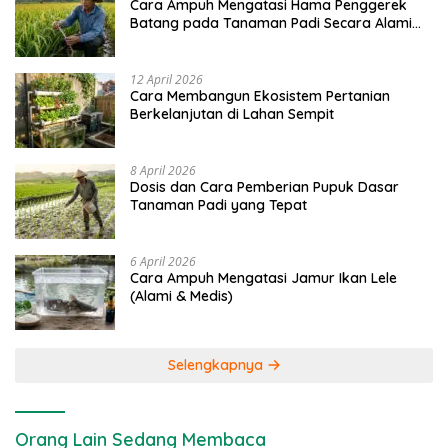
Cara Ampuh Mengatasi Hama Penggerek
Batang pada Tanaman Padi Secara Alami
dan Kimia
12 April 2026
Cara Membangun Ekosistem Pertanian
Berkelanjutan di Lahan Sempit
8 April 2026
Dosis dan Cara Pemberian Pupuk Dasar
Tanaman Padi yang Tepat
6 April 2026
Cara Ampuh Mengatasi Jamur Ikan Lele
(Alami & Medis)
Selengkapnya
Orang Lain Sedang Membaca