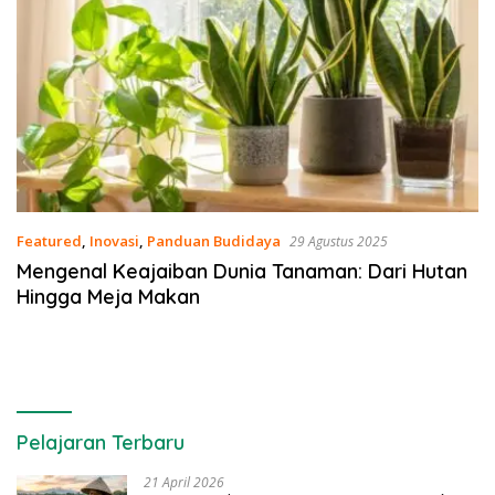
Featured
,
Inovasi
,
Panduan Budidaya
29 Agustus 2025
Mengenal Keajaiban Dunia Tanaman: Dari Hutan
Hingga Meja Makan
Pelajaran Terbaru
21 April 2026