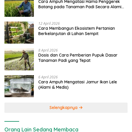
Cara Ampuh Mengatasi Hama Penggerek
Batang pada Tanaman Padi Secara Alami
dan Kimia
12 April 2026
Cara Membangun Ekosistem Pertanian
Berkelanjutan di Lahan Sempit
8 April 2026
Dosis dan Cara Pemberian Pupuk Dasar
Tanaman Padi yang Tepat
6 April 2026
Cara Ampuh Mengatasi Jamur Ikan Lele
(Alami & Medis)
Selengkapnya
Orang Lain Sedang Membaca