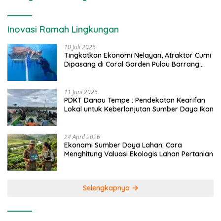
Inovasi Ramah Lingkungan
10 Juli 2026
Tingkatkan Ekonomi Nelayan, Atraktor Cumi
Dipasang di Coral Garden Pulau Barrang
Caddi
11 Juni 2026
PDKT Danau Tempe : Pendekatan Kearifan
Lokal untuk Keberlanjutan Sumber Daya Ikan
24 April 2026
Ekonomi Sumber Daya Lahan: Cara
Menghitung Valuasi Ekologis Lahan Pertanian
Selengkapnya