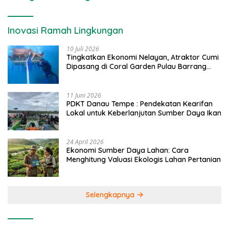
Inovasi Ramah Lingkungan
10 Juli 2026
Tingkatkan Ekonomi Nelayan, Atraktor Cumi
Dipasang di Coral Garden Pulau Barrang
Caddi
11 Juni 2026
PDKT Danau Tempe : Pendekatan Kearifan
Lokal untuk Keberlanjutan Sumber Daya Ikan
24 April 2026
Ekonomi Sumber Daya Lahan: Cara
Menghitung Valuasi Ekologis Lahan Pertanian
Selengkapnya