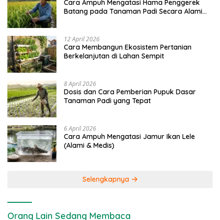
Cara Ampuh Mengatasi Hama Penggerek
Batang pada Tanaman Padi Secara Alami
dan Kimia
12 April 2026
Cara Membangun Ekosistem Pertanian
Berkelanjutan di Lahan Sempit
8 April 2026
Dosis dan Cara Pemberian Pupuk Dasar
Tanaman Padi yang Tepat
6 April 2026
Cara Ampuh Mengatasi Jamur Ikan Lele
(Alami & Medis)
Selengkapnya
Orang Lain Sedang Membaca