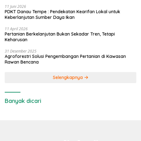
11 Juni 2026
PDKT Danau Tempe : Pendekatan Kearifan Lokal untuk
Keberlanjutan Sumber Daya Ikan
11 April 2026
Pertanian Berkelanjutan Bukan Sekadar Tren, Tetapi
Keharusan
31 Desember 2025
Agroforestri Solusi Pengembangan Pertanian di Kawasan
Rawan Bencana
Selengkapnya
Banyak dicari