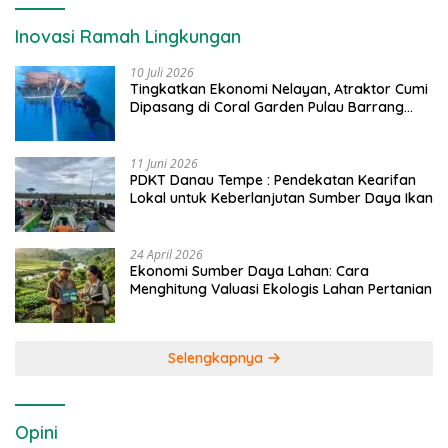
Inovasi Ramah Lingkungan
10 Juli 2026
Tingkatkan Ekonomi Nelayan, Atraktor Cumi
Dipasang di Coral Garden Pulau Barrang
Caddi
11 Juni 2026
PDKT Danau Tempe : Pendekatan Kearifan
Lokal untuk Keberlanjutan Sumber Daya Ikan
24 April 2026
Ekonomi Sumber Daya Lahan: Cara
Menghitung Valuasi Ekologis Lahan Pertanian
Selengkapnya
Opini