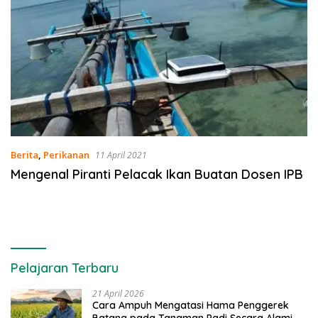
Berita
,
Perikanan
11 April 2021
Mengenal Piranti Pelacak Ikan Buatan Dosen IPB
Pelajaran Terbaru
21 April 2026
Cara Ampuh Mengatasi Hama Penggerek