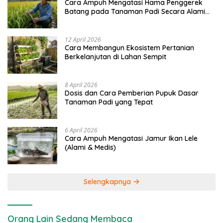
Cara Ampuh Mengatasi Hama Penggerek
Batang pada Tanaman Padi Secara Alami
dan Kimia
12 April 2026
Cara Membangun Ekosistem Pertanian
Berkelanjutan di Lahan Sempit
8 April 2026
Dosis dan Cara Pemberian Pupuk Dasar
Tanaman Padi yang Tepat
6 April 2026
Cara Ampuh Mengatasi Jamur Ikan Lele
(Alami & Medis)
Selengkapnya
Orang Lain Sedang Membaca