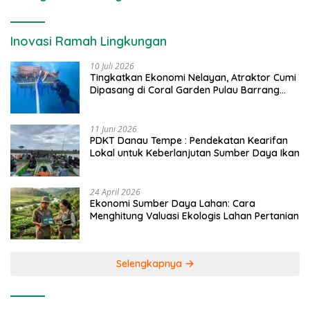
Inovasi Ramah Lingkungan
10 Juli 2026
Tingkatkan Ekonomi Nelayan, Atraktor Cumi
Dipasang di Coral Garden Pulau Barrang
Caddi
11 Juni 2026
PDKT Danau Tempe : Pendekatan Kearifan
Lokal untuk Keberlanjutan Sumber Daya Ikan
24 April 2026
Ekonomi Sumber Daya Lahan: Cara
Menghitung Valuasi Ekologis Lahan Pertanian
Selengkapnya