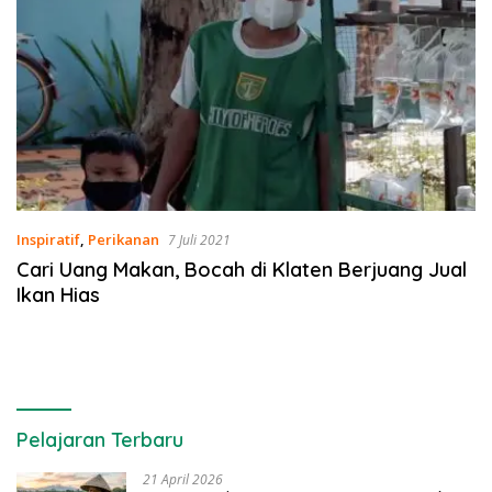
Inspiratif
,
Perikanan
7 Juli 2021
Cari Uang Makan, Bocah di Klaten Berjuang Jual
Ikan Hias
Pelajaran Terbaru
21 April 2026