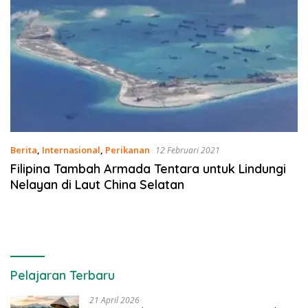
Berita
,
Internasional
,
Perikanan
12 Februari 2021
Filipina Tambah Armada Tentara untuk Lindungi
Nelayan di Laut China Selatan
Pelajaran Terbaru
21 April 2026