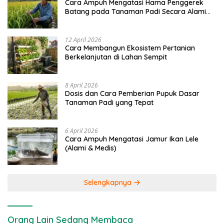
Cara Ampuh Mengatasi Hama Penggerek
Batang pada Tanaman Padi Secara Alami
dan Kimia
12 April 2026
Cara Membangun Ekosistem Pertanian
Berkelanjutan di Lahan Sempit
8 April 2026
Dosis dan Cara Pemberian Pupuk Dasar
Tanaman Padi yang Tepat
6 April 2026
Cara Ampuh Mengatasi Jamur Ikan Lele
(Alami & Medis)
Selengkapnya
Orang Lain Sedang Membaca