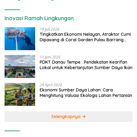
Inovasi Ramah Lingkungan
10 Juli 2026
Tingkatkan Ekonomi Nelayan, Atraktor Cumi
Dipasang di Coral Garden Pulau Barrang
Caddi
11 Juni 2026
PDKT Danau Tempe : Pendekatan Kearifan
Lokal untuk Keberlanjutan Sumber Daya Ikan
24 April 2026
Ekonomi Sumber Daya Lahan: Cara
Menghitung Valuasi Ekologis Lahan Pertanian
Selengkapnya