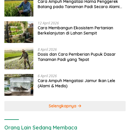
Cara Ampuh Mengatasi Hama Penggerek
Batang pada Tanaman Padi Secara Alami
dan Kimia
12 April 2026
Cara Membangun Ekosistem Pertanian
Berkelanjutan di Lahan Sempit
8 April 2026
Dosis dan Cara Pemberian Pupuk Dasar
Tanaman Padi yang Tepat
6 April 2026
Cara Ampuh Mengatasi Jamur Ikan Lele
(Alami & Medis)
Selengkapnya
Orang Lain Sedang Membaca