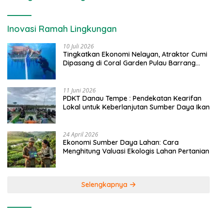
Inovasi Ramah Lingkungan
10 Juli 2026
Tingkatkan Ekonomi Nelayan, Atraktor Cumi
Dipasang di Coral Garden Pulau Barrang
Caddi
11 Juni 2026
PDKT Danau Tempe : Pendekatan Kearifan
Lokal untuk Keberlanjutan Sumber Daya Ikan
24 April 2026
Ekonomi Sumber Daya Lahan: Cara
Menghitung Valuasi Ekologis Lahan Pertanian
Selengkapnya