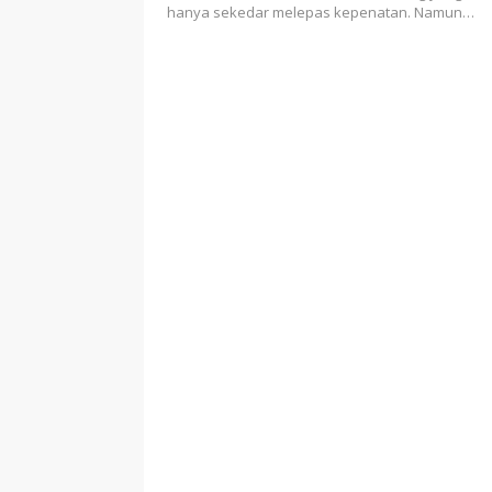
hanya sekedar melepas kepenatan. Namun…