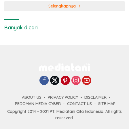
Selengkapnya
Banyak dicari
ABOUT US
PRIVACY POLICY
DISCLAIMER
PEDOMAN MEDIA CYBER
CONTACT US
SITE MAP
Copyright 2014 - 2021 PT. Mediatani Cita Indonesia. All rights
reserved.