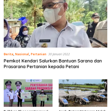
Berita
,
Nasional
,
Pertanian
30 Januari 2022
Pemkot Kendari Salurkan Bantuan Sarana dan
Prasarana Pertanian kepada Petani