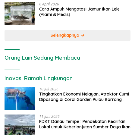
6 April 2026
Cara Ampuh Mengatasi Jamur Ikan Lele
(Alami & Medis)
Selengkapnya
Orang Lain Sedang Membaca
Inovasi Ramah Lingkungan
10 Juli 2026
Tingkatkan Ekonomi Nelayan, Atraktor Cumi
Dipasang di Coral Garden Pulau Barrang
Caddi
11 Juni 2026
PDKT Danau Tempe : Pendekatan Kearifan
Lokal untuk Keberlanjutan Sumber Daya Ikan