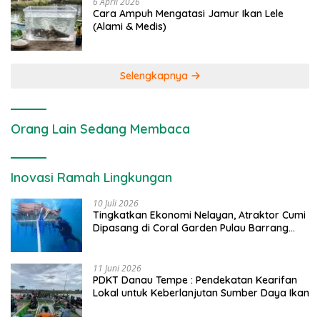
6 April 2026
Cara Ampuh Mengatasi Jamur Ikan Lele
(Alami & Medis)
Selengkapnya
Orang Lain Sedang Membaca
Inovasi Ramah Lingkungan
10 Juli 2026
Tingkatkan Ekonomi Nelayan, Atraktor Cumi
Dipasang di Coral Garden Pulau Barrang
Caddi
11 Juni 2026
PDKT Danau Tempe : Pendekatan Kearifan
Lokal untuk Keberlanjutan Sumber Daya Ikan