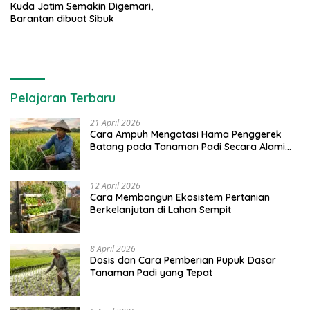
Kuda Jatim Semakin Digemari,
Barantan dibuat Sibuk
Pelajaran Terbaru
21 April 2026
Cara Ampuh Mengatasi Hama Penggerek
Batang pada Tanaman Padi Secara Alami
dan Kimia
12 April 2026
Cara Membangun Ekosistem Pertanian
Berkelanjutan di Lahan Sempit
8 April 2026
Dosis dan Cara Pemberian Pupuk Dasar
Tanaman Padi yang Tepat