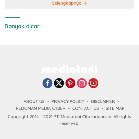
Selengkapnya
Banyak dicari
ABOUT US
PRIVACY POLICY
DISCLAIMER
PEDOMAN MEDIA CYBER
CONTACT US
SITE MAP
Copyright 2014 - 2021 PT. Mediatani Cita Indonesia. All rights
reserved.