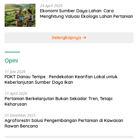
24 April 2026
Ekonomi Sumber Daya Lahan: Cara
Menghitung Valuasi Ekologis Lahan Pertanian
Selengkapnya
Opini
11 Juni 2026
PDKT Danau Tempe : Pendekatan Kearifan Lokal untuk
Keberlanjutan Sumber Daya Ikan
11 April 2026
Pertanian Berkelanjutan Bukan Sekadar Tren, Tetapi
Keharusan
31 Desember 2025
Agroforestri Solusi Pengembangan Pertanian di Kawasan
Rawan Bencana