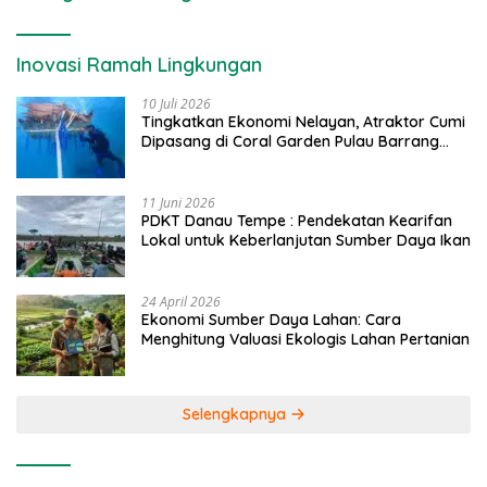
Inovasi Ramah Lingkungan
10 Juli 2026
Tingkatkan Ekonomi Nelayan, Atraktor Cumi
Dipasang di Coral Garden Pulau Barrang
Caddi
11 Juni 2026
PDKT Danau Tempe : Pendekatan Kearifan
Lokal untuk Keberlanjutan Sumber Daya Ikan
24 April 2026
Ekonomi Sumber Daya Lahan: Cara
Menghitung Valuasi Ekologis Lahan Pertanian
Selengkapnya