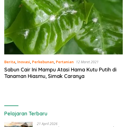
Berita
,
Inovasi
,
Perkebunan
,
Pertanian
12 Maret 2021
Sabun Cair Ini Mampu Atasi Hama Kutu Putih di
Tanaman Hiasmu, Simak Caranya
Pelajaran Terbaru
21 April 2026