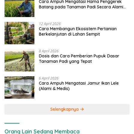
Cara Ampuh Mengatasi Hama Penggerek
Batang pada Tanaman Padi Secara Alami
dan Kimia
12 April 2026
Cara Membangun Ekosistem Pertanian
Berkelanjutan di Lahan Sempit
8 April 2026
Dosis dan Cara Pemberian Pupuk Dasar
Tanaman Padi yang Tepat
6 April 2026
Cara Ampuh Mengatasi Jamur Ikan Lele
(Alami & Medis)
Selengkapnya
Orang Lain Sedang Membaca