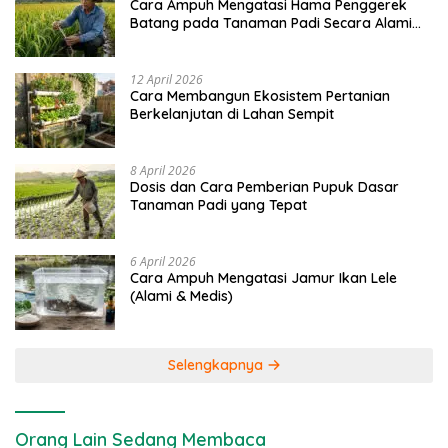
Cara Ampuh Mengatasi Hama Penggerek
Batang pada Tanaman Padi Secara Alami
dan Kimia
12 April 2026
Cara Membangun Ekosistem Pertanian
Berkelanjutan di Lahan Sempit
8 April 2026
Dosis dan Cara Pemberian Pupuk Dasar
Tanaman Padi yang Tepat
6 April 2026
Cara Ampuh Mengatasi Jamur Ikan Lele
(Alami & Medis)
Selengkapnya
Orang Lain Sedang Membaca