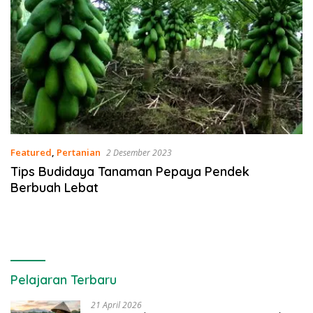
Featured
,
Pertanian
2 Desember 2023
Tips Budidaya Tanaman Pepaya Pendek
Berbuah Lebat
Pelajaran Terbaru
21 April 2026