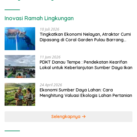
Inovasi Ramah Lingkungan
10 Juli 2026
Tingkatkan Ekonomi Nelayan, Atraktor Cumi
Dipasang di Coral Garden Pulau Barrang
Caddi
11 Juni 2026
PDKT Danau Tempe : Pendekatan Kearifan
Lokal untuk Keberlanjutan Sumber Daya Ikan
24 April 2026
Ekonomi Sumber Daya Lahan: Cara
Menghitung Valuasi Ekologis Lahan Pertanian
Selengkapnya