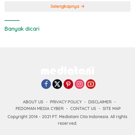
Selengkapnya
Banyak dicari
ABOUT US
PRIVACY POLICY
DISCLAIMER
PEDOMAN MEDIA CYBER
CONTACT US
SITE MAP
Copyright 2014 - 2021 PT. Mediatani Cita Indonesia. All rights
reserved.