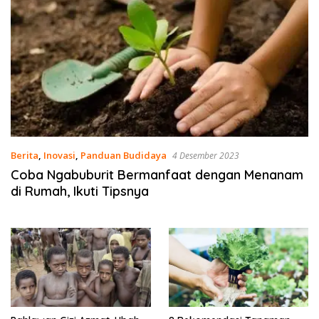
Berita
,
Inovasi
,
Panduan Budidaya
4 Desember 2023
Coba Ngabuburit Bermanfaat dengan Menanam
di Rumah, Ikuti Tipsnya