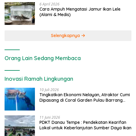
6 April 2026
Cara Ampuh Mengatasi Jamur Ikan Lele
(Alami & Medis)
Selengkapnya
Orang Lain Sedang Membaca
Inovasi Ramah Lingkungan
10 Juli 2026
Tingkatkan Ekonomi Nelayan, Atraktor Cumi
Dipasang di Coral Garden Pulau Barrang
Caddi
11 Juni 2026
PDKT Danau Tempe : Pendekatan Kearifan
Lokal untuk Keberlanjutan Sumber Daya Ikan