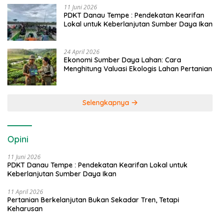
11 Juni 2026
PDKT Danau Tempe : Pendekatan Kearifan
Lokal untuk Keberlanjutan Sumber Daya Ikan
24 April 2026
Ekonomi Sumber Daya Lahan: Cara
Menghitung Valuasi Ekologis Lahan Pertanian
Selengkapnya
Opini
11 Juni 2026
PDKT Danau Tempe : Pendekatan Kearifan Lokal untuk
Keberlanjutan Sumber Daya Ikan
11 April 2026
Pertanian Berkelanjutan Bukan Sekadar Tren, Tetapi
Keharusan