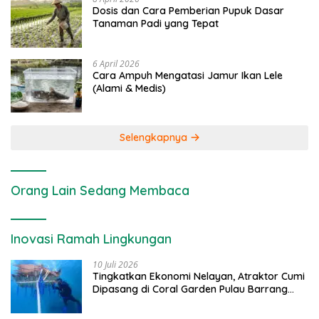
Dosis dan Cara Pemberian Pupuk Dasar
Tanaman Padi yang Tepat
6 April 2026
Cara Ampuh Mengatasi Jamur Ikan Lele
(Alami & Medis)
Selengkapnya
Orang Lain Sedang Membaca
Inovasi Ramah Lingkungan
10 Juli 2026
Tingkatkan Ekonomi Nelayan, Atraktor Cumi
Dipasang di Coral Garden Pulau Barrang
Caddi