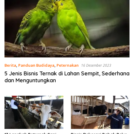
Berita
,
Panduan Budidaya
,
Peternakan
16 Desember 2023
5 Jenis Bisnis Ternak di Lahan Sempit, Sederhana
dan Menguntungkan