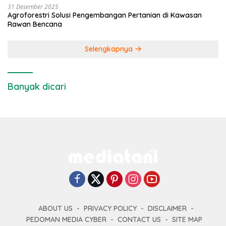
31 Desember 2025
Agroforestri Solusi Pengembangan Pertanian di Kawasan
Rawan Bencana
Selengkapnya
Banyak dicari
ABOUT US
PRIVACY POLICY
DISCLAIMER
PEDOMAN MEDIA CYBER
CONTACT US
SITE MAP