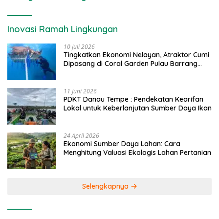
Inovasi Ramah Lingkungan
10 Juli 2026
Tingkatkan Ekonomi Nelayan, Atraktor Cumi
Dipasang di Coral Garden Pulau Barrang
Caddi
11 Juni 2026
PDKT Danau Tempe : Pendekatan Kearifan
Lokal untuk Keberlanjutan Sumber Daya Ikan
24 April 2026
Ekonomi Sumber Daya Lahan: Cara
Menghitung Valuasi Ekologis Lahan Pertanian
Selengkapnya