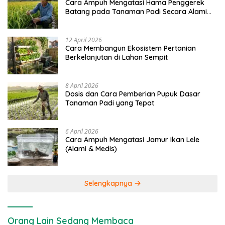
Cara Ampuh Mengatasi Hama Penggerek
Batang pada Tanaman Padi Secara Alami
dan Kimia
12 April 2026
Cara Membangun Ekosistem Pertanian
Berkelanjutan di Lahan Sempit
8 April 2026
Dosis dan Cara Pemberian Pupuk Dasar
Tanaman Padi yang Tepat
6 April 2026
Cara Ampuh Mengatasi Jamur Ikan Lele
(Alami & Medis)
Selengkapnya
Orang Lain Sedang Membaca