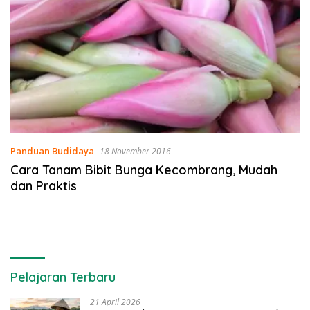
Panduan Budidaya
18 November 2016
Cara Tanam Bibit Bunga Kecombrang, Mudah
dan Praktis
Pelajaran Terbaru
21 April 2026