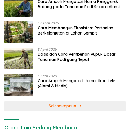
Cara Ampuh Mengatasi Hama Penggerek
Batang pada Tanaman Padi Secara Alami
dan Kimia
12 April 2026
Cara Membangun Ekosistem Pertanian
Berkelanjutan di Lahan Sempit
8 April 2026
Dosis dan Cara Pemberian Pupuk Dasar
Tanaman Padi yang Tepat
6 April 2026
Cara Ampuh Mengatasi Jamur Ikan Lele
(Alami & Medis)
Selengkapnya
Orang Lain Sedang Membaca