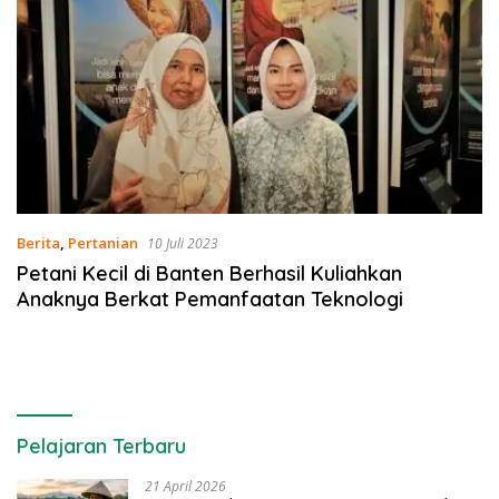
Berita
,
Pertanian
10 Juli 2023
Petani Kecil di Banten Berhasil Kuliahkan
Anaknya Berkat Pemanfaatan Teknologi
Pelajaran Terbaru
21 April 2026