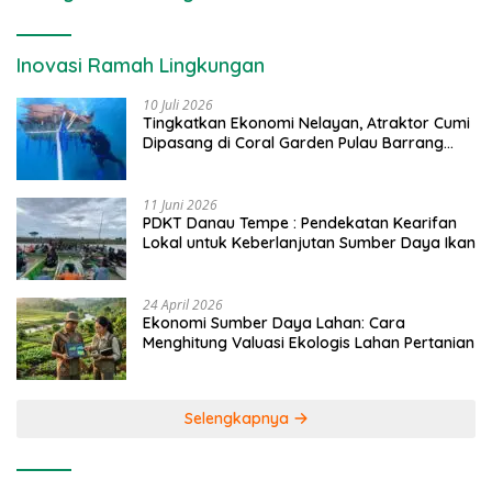
Inovasi Ramah Lingkungan
10 Juli 2026
Tingkatkan Ekonomi Nelayan, Atraktor Cumi
Dipasang di Coral Garden Pulau Barrang
Caddi
11 Juni 2026
PDKT Danau Tempe : Pendekatan Kearifan
Lokal untuk Keberlanjutan Sumber Daya Ikan
24 April 2026
Ekonomi Sumber Daya Lahan: Cara
Menghitung Valuasi Ekologis Lahan Pertanian
Selengkapnya