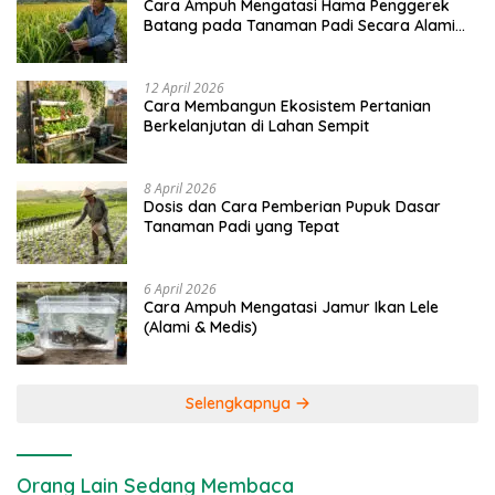
Cara Ampuh Mengatasi Hama Penggerek
Batang pada Tanaman Padi Secara Alami
dan Kimia
12 April 2026
Cara Membangun Ekosistem Pertanian
Berkelanjutan di Lahan Sempit
8 April 2026
Dosis dan Cara Pemberian Pupuk Dasar
Tanaman Padi yang Tepat
6 April 2026
Cara Ampuh Mengatasi Jamur Ikan Lele
(Alami & Medis)
Selengkapnya
Orang Lain Sedang Membaca