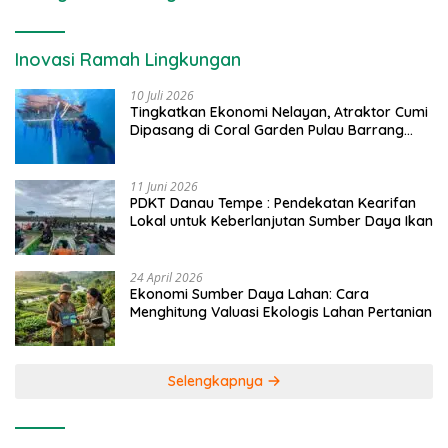
Inovasi Ramah Lingkungan
10 Juli 2026
Tingkatkan Ekonomi Nelayan, Atraktor Cumi
Dipasang di Coral Garden Pulau Barrang
Caddi
11 Juni 2026
PDKT Danau Tempe : Pendekatan Kearifan
Lokal untuk Keberlanjutan Sumber Daya Ikan
24 April 2026
Ekonomi Sumber Daya Lahan: Cara
Menghitung Valuasi Ekologis Lahan Pertanian
Selengkapnya