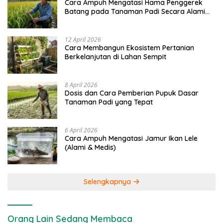
Cara Ampuh Mengatasi Hama Penggerek
Batang pada Tanaman Padi Secara Alami
dan Kimia
12 April 2026
Cara Membangun Ekosistem Pertanian
Berkelanjutan di Lahan Sempit
8 April 2026
Dosis dan Cara Pemberian Pupuk Dasar
Tanaman Padi yang Tepat
6 April 2026
Cara Ampuh Mengatasi Jamur Ikan Lele
(Alami & Medis)
Selengkapnya
Orang Lain Sedang Membaca