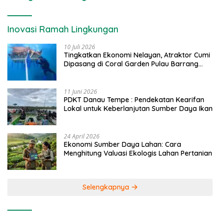
Inovasi Ramah Lingkungan
10 Juli 2026
Tingkatkan Ekonomi Nelayan, Atraktor Cumi
Dipasang di Coral Garden Pulau Barrang
Caddi
11 Juni 2026
PDKT Danau Tempe : Pendekatan Kearifan
Lokal untuk Keberlanjutan Sumber Daya Ikan
24 April 2026
Ekonomi Sumber Daya Lahan: Cara
Menghitung Valuasi Ekologis Lahan Pertanian
Selengkapnya