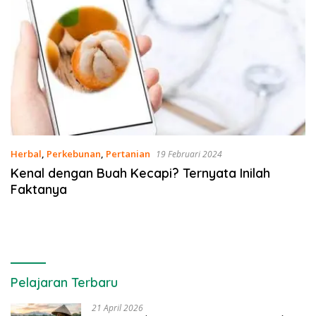
Herbal
,
Perkebunan
,
Pertanian
19 Februari 2024
Kenal dengan Buah Kecapi? Ternyata Inilah
Faktanya
Pelajaran Terbaru
21 April 2026