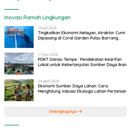
Inovasi Ramah Lingkungan
10 Juli 2026
Tingkatkan Ekonomi Nelayan, Atraktor Cumi
Dipasang di Coral Garden Pulau Barrang
Caddi
11 Juni 2026
PDKT Danau Tempe : Pendekatan Kearifan
Lokal untuk Keberlanjutan Sumber Daya Ikan
24 April 2026
Ekonomi Sumber Daya Lahan: Cara
Menghitung Valuasi Ekologis Lahan Pertanian
Selengkapnya