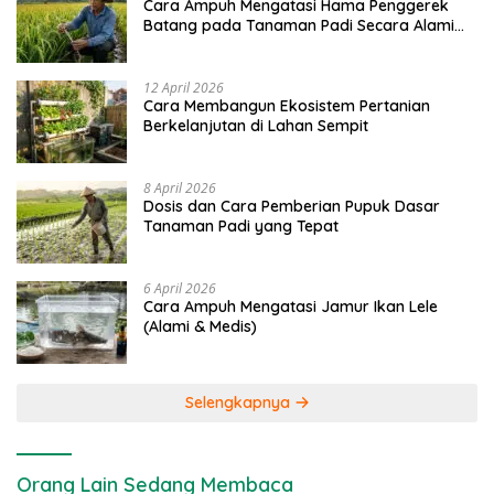
Cara Ampuh Mengatasi Hama Penggerek
Batang pada Tanaman Padi Secara Alami
dan Kimia
12 April 2026
Cara Membangun Ekosistem Pertanian
Berkelanjutan di Lahan Sempit
8 April 2026
Dosis dan Cara Pemberian Pupuk Dasar
Tanaman Padi yang Tepat
6 April 2026
Cara Ampuh Mengatasi Jamur Ikan Lele
(Alami & Medis)
Selengkapnya
Orang Lain Sedang Membaca