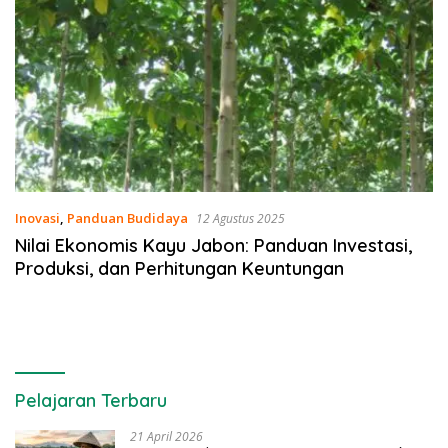
Inovasi
,
Panduan Budidaya
12 Agustus 2025
Nilai Ekonomis Kayu Jabon: Panduan Investasi,
Produksi, dan Perhitungan Keuntungan
Pelajaran Terbaru
21 April 2026