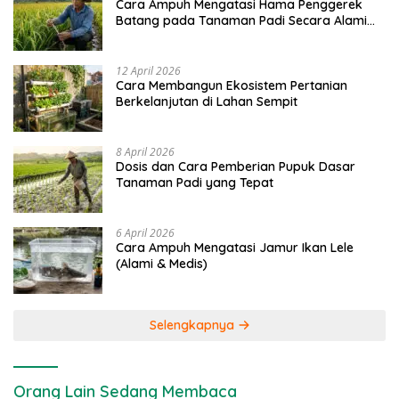
Cara Ampuh Mengatasi Hama Penggerek
Batang pada Tanaman Padi Secara Alami
dan Kimia
12 April 2026
Cara Membangun Ekosistem Pertanian
Berkelanjutan di Lahan Sempit
8 April 2026
Dosis dan Cara Pemberian Pupuk Dasar
Tanaman Padi yang Tepat
6 April 2026
Cara Ampuh Mengatasi Jamur Ikan Lele
(Alami & Medis)
Selengkapnya
Orang Lain Sedang Membaca