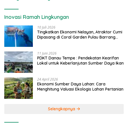
Inovasi Ramah Lingkungan
10 Juli 2026
Tingkatkan Ekonomi Nelayan, Atraktor Cumi
Dipasang di Coral Garden Pulau Barrang
Caddi
11 Juni 2026
PDKT Danau Tempe : Pendekatan Kearifan
Lokal untuk Keberlanjutan Sumber Daya Ikan
24 April 2026
Ekonomi Sumber Daya Lahan: Cara
Menghitung Valuasi Ekologis Lahan Pertanian
Selengkapnya