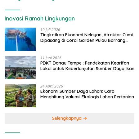
Inovasi Ramah Lingkungan
10 Juli 2026
Tingkatkan Ekonomi Nelayan, Atraktor Cumi
Dipasang di Coral Garden Pulau Barrang
Caddi
11 Juni 2026
PDKT Danau Tempe : Pendekatan Kearifan
Lokal untuk Keberlanjutan Sumber Daya Ikan
24 April 2026
Ekonomi Sumber Daya Lahan: Cara
Menghitung Valuasi Ekologis Lahan Pertanian
Selengkapnya