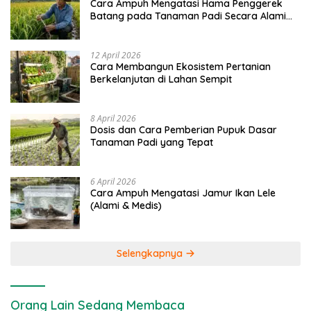
Cara Ampuh Mengatasi Hama Penggerek
Batang pada Tanaman Padi Secara Alami
dan Kimia
12 April 2026
Cara Membangun Ekosistem Pertanian
Berkelanjutan di Lahan Sempit
8 April 2026
Dosis dan Cara Pemberian Pupuk Dasar
Tanaman Padi yang Tepat
6 April 2026
Cara Ampuh Mengatasi Jamur Ikan Lele
(Alami & Medis)
Selengkapnya
Orang Lain Sedang Membaca