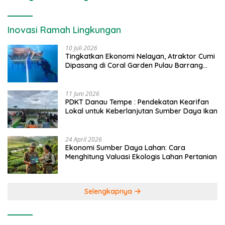
Inovasi Ramah Lingkungan
10 Juli 2026
Tingkatkan Ekonomi Nelayan, Atraktor Cumi
Dipasang di Coral Garden Pulau Barrang
Caddi
11 Juni 2026
PDKT Danau Tempe : Pendekatan Kearifan
Lokal untuk Keberlanjutan Sumber Daya Ikan
24 April 2026
Ekonomi Sumber Daya Lahan: Cara
Menghitung Valuasi Ekologis Lahan Pertanian
Selengkapnya