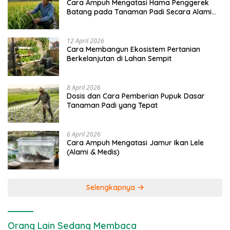
Cara Ampuh Mengatasi Hama Penggerek
Batang pada Tanaman Padi Secara Alami
dan Kimia
12 April 2026
Cara Membangun Ekosistem Pertanian
Berkelanjutan di Lahan Sempit
8 April 2026
Dosis dan Cara Pemberian Pupuk Dasar
Tanaman Padi yang Tepat
6 April 2026
Cara Ampuh Mengatasi Jamur Ikan Lele
(Alami & Medis)
Selengkapnya
Orang Lain Sedang Membaca