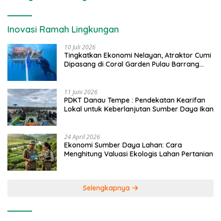
Inovasi Ramah Lingkungan
10 Juli 2026
Tingkatkan Ekonomi Nelayan, Atraktor Cumi
Dipasang di Coral Garden Pulau Barrang
Caddi
11 Juni 2026
PDKT Danau Tempe : Pendekatan Kearifan
Lokal untuk Keberlanjutan Sumber Daya Ikan
24 April 2026
Ekonomi Sumber Daya Lahan: Cara
Menghitung Valuasi Ekologis Lahan Pertanian
Selengkapnya