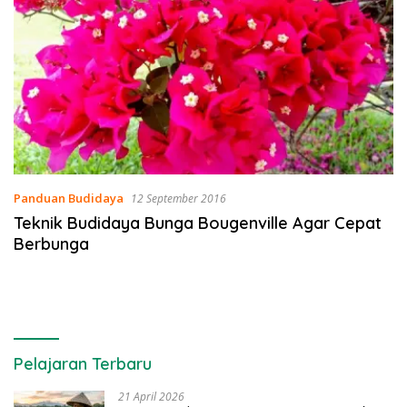
Panduan Budidaya
12 September 2016
Teknik Budidaya Bunga Bougenville Agar Cepat
Berbunga
Pelajaran Terbaru
21 April 2026