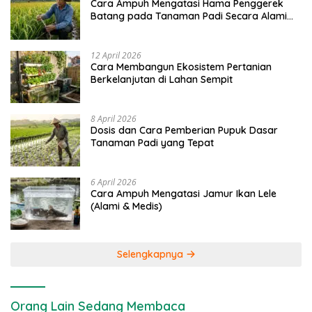
Cara Ampuh Mengatasi Hama Penggerek
Batang pada Tanaman Padi Secara Alami
dan Kimia
12 April 2026
Cara Membangun Ekosistem Pertanian
Berkelanjutan di Lahan Sempit
8 April 2026
Dosis dan Cara Pemberian Pupuk Dasar
Tanaman Padi yang Tepat
6 April 2026
Cara Ampuh Mengatasi Jamur Ikan Lele
(Alami & Medis)
Selengkapnya
Orang Lain Sedang Membaca