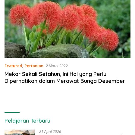
Featured
,
Pertanian
2 Maret 2022
Mekar Sekali Setahun, Ini Hal yang Perlu
Diperhatikan dalam Merawat Bunga Desember
Pelajaran Terbaru
21 April 2026