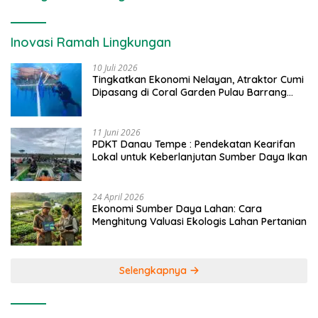
Inovasi Ramah Lingkungan
10 Juli 2026
Tingkatkan Ekonomi Nelayan, Atraktor Cumi
Dipasang di Coral Garden Pulau Barrang
Caddi
11 Juni 2026
PDKT Danau Tempe : Pendekatan Kearifan
Lokal untuk Keberlanjutan Sumber Daya Ikan
24 April 2026
Ekonomi Sumber Daya Lahan: Cara
Menghitung Valuasi Ekologis Lahan Pertanian
Selengkapnya