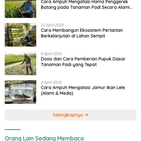
Cara Ampuh Mengatasi Hama Penggerek
Batang pada Tanaman Padi Secara Alami
dan Kimia
12 April 2026
Cara Membangun Ekosistem Pertanian
Berkelanjutan di Lahan Sempit
8 April 2026
Dosis dan Cara Pemberian Pupuk Dasar
Tanaman Padi yang Tepat
6 April 2026
Cara Ampuh Mengatasi Jamur Ikan Lele
(Alami & Medis)
Selengkapnya
Orang Lain Sedang Membaca