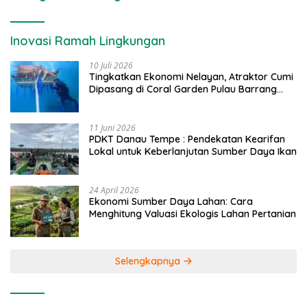
Inovasi Ramah Lingkungan
10 Juli 2026
Tingkatkan Ekonomi Nelayan, Atraktor Cumi
Dipasang di Coral Garden Pulau Barrang
Caddi
11 Juni 2026
PDKT Danau Tempe : Pendekatan Kearifan
Lokal untuk Keberlanjutan Sumber Daya Ikan
24 April 2026
Ekonomi Sumber Daya Lahan: Cara
Menghitung Valuasi Ekologis Lahan Pertanian
Selengkapnya