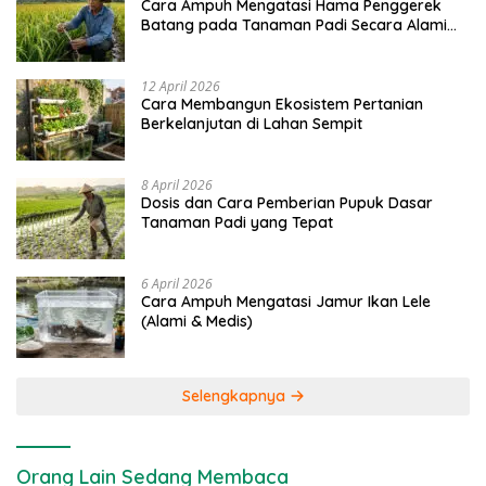
Cara Ampuh Mengatasi Hama Penggerek
Batang pada Tanaman Padi Secara Alami
dan Kimia
12 April 2026
Cara Membangun Ekosistem Pertanian
Berkelanjutan di Lahan Sempit
8 April 2026
Dosis dan Cara Pemberian Pupuk Dasar
Tanaman Padi yang Tepat
6 April 2026
Cara Ampuh Mengatasi Jamur Ikan Lele
(Alami & Medis)
Selengkapnya
Orang Lain Sedang Membaca