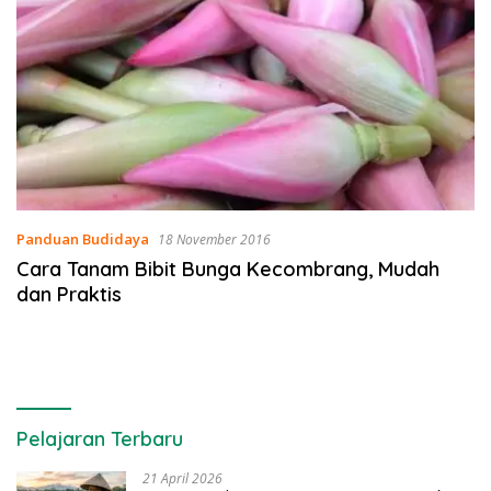
Panduan Budidaya
18 November 2016
Cara Tanam Bibit Bunga Kecombrang, Mudah
dan Praktis
Pelajaran Terbaru
21 April 2026