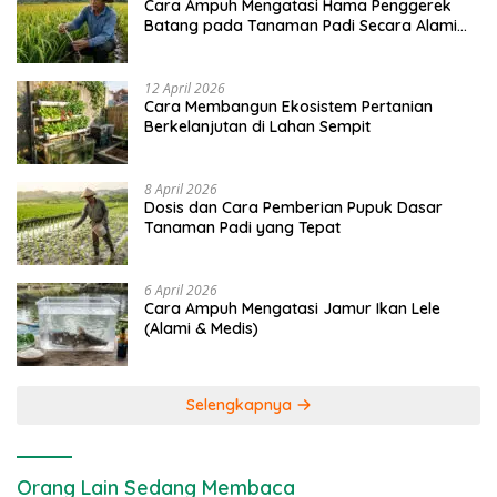
Cara Ampuh Mengatasi Hama Penggerek
Batang pada Tanaman Padi Secara Alami
dan Kimia
12 April 2026
Cara Membangun Ekosistem Pertanian
Berkelanjutan di Lahan Sempit
8 April 2026
Dosis dan Cara Pemberian Pupuk Dasar
Tanaman Padi yang Tepat
6 April 2026
Cara Ampuh Mengatasi Jamur Ikan Lele
(Alami & Medis)
Selengkapnya
Orang Lain Sedang Membaca