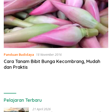
Panduan Budidaya
18 November 2016
Cara Tanam Bibit Bunga Kecombrang, Mudah
dan Praktis
Pelajaran Terbaru
21 April 2026