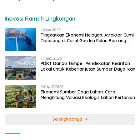
Inovasi Ramah Lingkungan
10 Juli 2026
Tingkatkan Ekonomi Nelayan, Atraktor Cumi
Dipasang di Coral Garden Pulau Barrang
Caddi
11 Juni 2026
PDKT Danau Tempe : Pendekatan Kearifan
Lokal untuk Keberlanjutan Sumber Daya Ikan
24 April 2026
Ekonomi Sumber Daya Lahan: Cara
Menghitung Valuasi Ekologis Lahan Pertanian
Selengkapnya