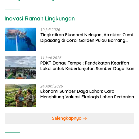
Inovasi Ramah Lingkungan
10 Juli 2026
Tingkatkan Ekonomi Nelayan, Atraktor Cumi
Dipasang di Coral Garden Pulau Barrang
Caddi
11 Juni 2026
PDKT Danau Tempe : Pendekatan Kearifan
Lokal untuk Keberlanjutan Sumber Daya Ikan
24 April 2026
Ekonomi Sumber Daya Lahan: Cara
Menghitung Valuasi Ekologis Lahan Pertanian
Selengkapnya