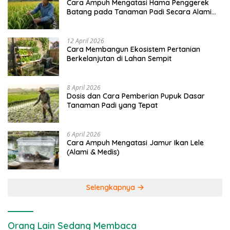
Cara Ampuh Mengatasi Hama Penggerek
Batang pada Tanaman Padi Secara Alami
dan Kimia
12 April 2026
Cara Membangun Ekosistem Pertanian
Berkelanjutan di Lahan Sempit
8 April 2026
Dosis dan Cara Pemberian Pupuk Dasar
Tanaman Padi yang Tepat
6 April 2026
Cara Ampuh Mengatasi Jamur Ikan Lele
(Alami & Medis)
Selengkapnya
Orang Lain Sedang Membaca