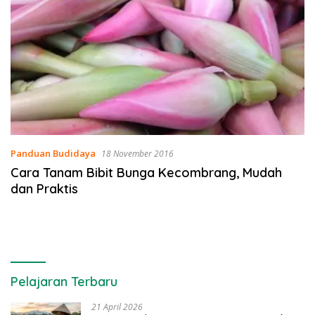
Panduan Budidaya
18 November 2016
Cara Tanam Bibit Bunga Kecombrang, Mudah
dan Praktis
Pelajaran Terbaru
21 April 2026