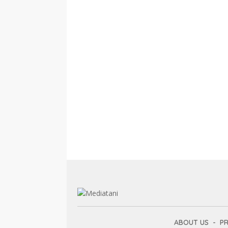
ABOUT US
PR