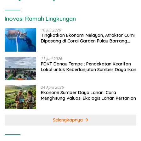
Inovasi Ramah Lingkungan
10 Juli 2026
Tingkatkan Ekonomi Nelayan, Atraktor Cumi
Dipasang di Coral Garden Pulau Barrang
Caddi
11 Juni 2026
PDKT Danau Tempe : Pendekatan Kearifan
Lokal untuk Keberlanjutan Sumber Daya Ikan
24 April 2026
Ekonomi Sumber Daya Lahan: Cara
Menghitung Valuasi Ekologis Lahan Pertanian
Selengkapnya