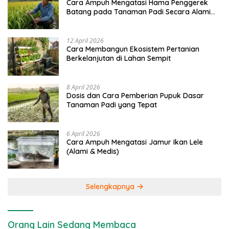
Cara Ampuh Mengatasi Hama Penggerek
Batang pada Tanaman Padi Secara Alami
dan Kimia
12 April 2026
Cara Membangun Ekosistem Pertanian
Berkelanjutan di Lahan Sempit
8 April 2026
Dosis dan Cara Pemberian Pupuk Dasar
Tanaman Padi yang Tepat
6 April 2026
Cara Ampuh Mengatasi Jamur Ikan Lele
(Alami & Medis)
Selengkapnya
Orang Lain Sedang Membaca