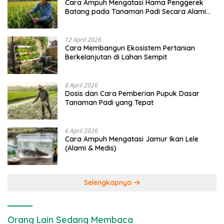
Cara Ampuh Mengatasi Hama Penggerek
Batang pada Tanaman Padi Secara Alami
dan Kimia
12 April 2026
Cara Membangun Ekosistem Pertanian
Berkelanjutan di Lahan Sempit
8 April 2026
Dosis dan Cara Pemberian Pupuk Dasar
Tanaman Padi yang Tepat
6 April 2026
Cara Ampuh Mengatasi Jamur Ikan Lele
(Alami & Medis)
Selengkapnya
Orang Lain Sedang Membaca