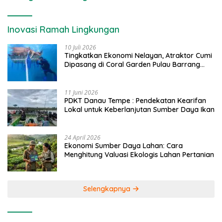
Inovasi Ramah Lingkungan
10 Juli 2026
Tingkatkan Ekonomi Nelayan, Atraktor Cumi
Dipasang di Coral Garden Pulau Barrang
Caddi
11 Juni 2026
PDKT Danau Tempe : Pendekatan Kearifan
Lokal untuk Keberlanjutan Sumber Daya Ikan
24 April 2026
Ekonomi Sumber Daya Lahan: Cara
Menghitung Valuasi Ekologis Lahan Pertanian
Selengkapnya