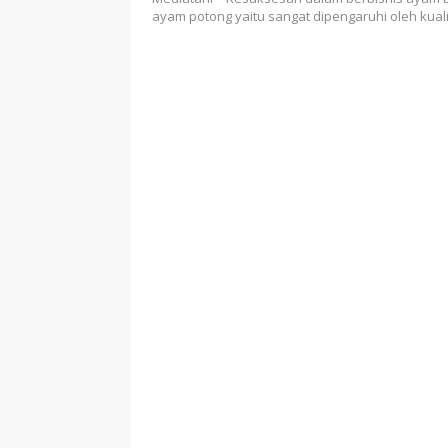
ayam potong yaitu sangat dipengaruhi oleh kual