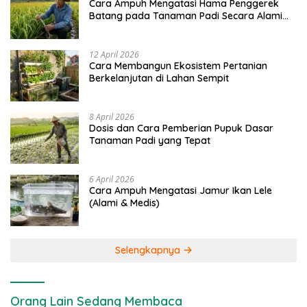
Cara Ampuh Mengatasi Hama Penggerek
Batang pada Tanaman Padi Secara Alami
dan Kimia
12 April 2026
Cara Membangun Ekosistem Pertanian
Berkelanjutan di Lahan Sempit
8 April 2026
Dosis dan Cara Pemberian Pupuk Dasar
Tanaman Padi yang Tepat
6 April 2026
Cara Ampuh Mengatasi Jamur Ikan Lele
(Alami & Medis)
Selengkapnya
Orang Lain Sedang Membaca