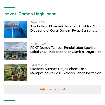
Inovasi Ramah Lingkungan
10 Juli 2026
Tingkatkan Ekonomi Nelayan, Atraktor Cumi
Dipasang di Coral Garden Pulau Barrang
Caddi
11 Juni 2026
PDKT Danau Tempe : Pendekatan Kearifan
Lokal untuk Keberlanjutan Sumber Daya Ikan
24 April 2026
Ekonomi Sumber Daya Lahan: Cara
Menghitung Valuasi Ekologis Lahan Pertanian
Selengkapnya