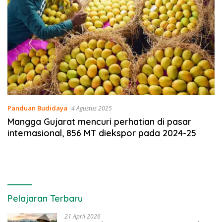
Panduan Budidaya
4 Agustus 2025
Mangga Gujarat mencuri perhatian di pasar
internasional, 856 MT diekspor pada 2024-25
Pelajaran Terbaru
21 April 2026