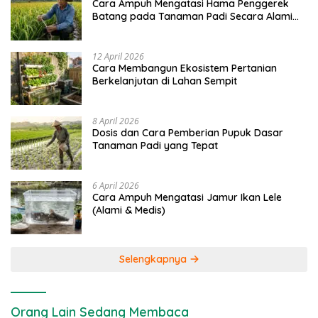
Cara Ampuh Mengatasi Hama Penggerek
Batang pada Tanaman Padi Secara Alami
dan Kimia
12 April 2026
Cara Membangun Ekosistem Pertanian
Berkelanjutan di Lahan Sempit
8 April 2026
Dosis dan Cara Pemberian Pupuk Dasar
Tanaman Padi yang Tepat
6 April 2026
Cara Ampuh Mengatasi Jamur Ikan Lele
(Alami & Medis)
Selengkapnya
Orang Lain Sedang Membaca