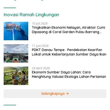
Inovasi Ramah Lingkungan
10 Juli 2026
Tingkatkan Ekonomi Nelayan, Atraktor Cumi
Dipasang di Coral Garden Pulau Barrang
Caddi
11 Juni 2026
PDKT Danau Tempe : Pendekatan Kearifan
Lokal untuk Keberlanjutan Sumber Daya Ikan
24 April 2026
Ekonomi Sumber Daya Lahan: Cara
Menghitung Valuasi Ekologis Lahan Pertanian
Selengkapnya