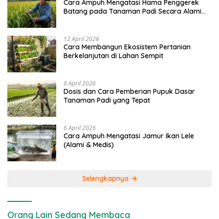
Cara Ampuh Mengatasi Hama Penggerek
Batang pada Tanaman Padi Secara Alami
dan Kimia
12 April 2026
Cara Membangun Ekosistem Pertanian
Berkelanjutan di Lahan Sempit
8 April 2026
Dosis dan Cara Pemberian Pupuk Dasar
Tanaman Padi yang Tepat
6 April 2026
Cara Ampuh Mengatasi Jamur Ikan Lele
(Alami & Medis)
Selengkapnya
Orang Lain Sedang Membaca