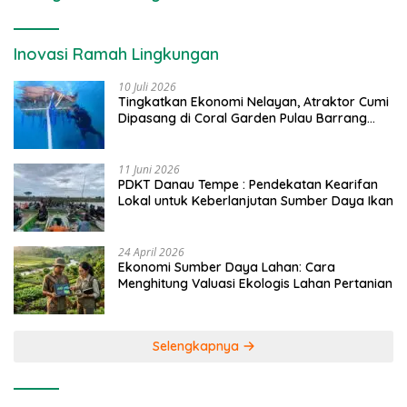
Inovasi Ramah Lingkungan
10 Juli 2026
Tingkatkan Ekonomi Nelayan, Atraktor Cumi
Dipasang di Coral Garden Pulau Barrang
Caddi
11 Juni 2026
PDKT Danau Tempe : Pendekatan Kearifan
Lokal untuk Keberlanjutan Sumber Daya Ikan
24 April 2026
Ekonomi Sumber Daya Lahan: Cara
Menghitung Valuasi Ekologis Lahan Pertanian
Selengkapnya