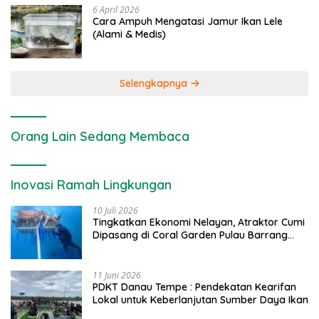
6 April 2026
Cara Ampuh Mengatasi Jamur Ikan Lele
(Alami & Medis)
Selengkapnya
Orang Lain Sedang Membaca
Inovasi Ramah Lingkungan
10 Juli 2026
Tingkatkan Ekonomi Nelayan, Atraktor Cumi
Dipasang di Coral Garden Pulau Barrang
Caddi
11 Juni 2026
PDKT Danau Tempe : Pendekatan Kearifan
Lokal untuk Keberlanjutan Sumber Daya Ikan