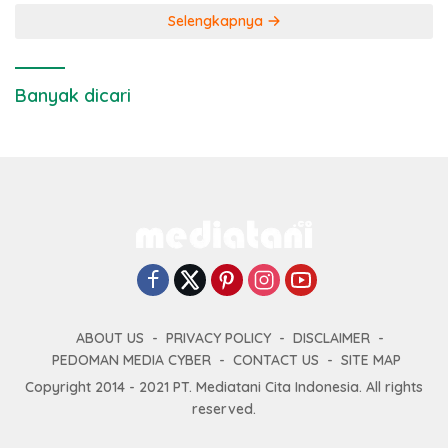
Selengkapnya
Banyak dicari
ABOUT US
PRIVACY POLICY
DISCLAIMER
PEDOMAN MEDIA CYBER
CONTACT US
SITE MAP
Copyright 2014 - 2021 PT. Mediatani Cita Indonesia. All rights
reserved.