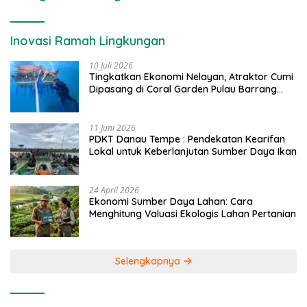
Inovasi Ramah Lingkungan
10 Juli 2026
Tingkatkan Ekonomi Nelayan, Atraktor Cumi
Dipasang di Coral Garden Pulau Barrang
Caddi
11 Juni 2026
PDKT Danau Tempe : Pendekatan Kearifan
Lokal untuk Keberlanjutan Sumber Daya Ikan
24 April 2026
Ekonomi Sumber Daya Lahan: Cara
Menghitung Valuasi Ekologis Lahan Pertanian
Selengkapnya