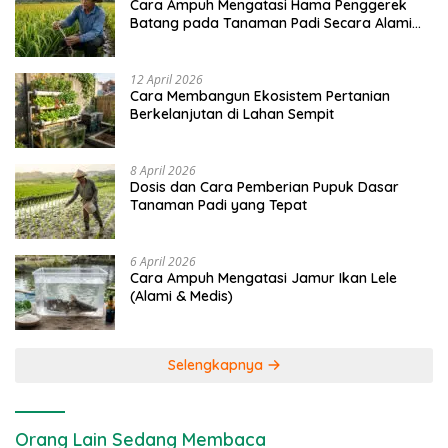
Cara Ampuh Mengatasi Hama Penggerek
Batang pada Tanaman Padi Secara Alami
dan Kimia
12 April 2026
Cara Membangun Ekosistem Pertanian
Berkelanjutan di Lahan Sempit
8 April 2026
Dosis dan Cara Pemberian Pupuk Dasar
Tanaman Padi yang Tepat
6 April 2026
Cara Ampuh Mengatasi Jamur Ikan Lele
(Alami & Medis)
Selengkapnya
Orang Lain Sedang Membaca