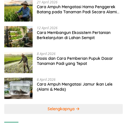
21 April 2026
Cara Ampuh Mengatasi Hama Penggerek
Batang pada Tanaman Padi Secara Alami
dan Kimia
12 April 2026
Cara Membangun Ekosistem Pertanian
Berkelanjutan di Lahan Sempit
8 April 2026
Dosis dan Cara Pemberian Pupuk Dasar
Tanaman Padi yang Tepat
6 April 2026
Cara Ampuh Mengatasi Jamur Ikan Lele
(Alami & Medis)
Selengkapnya