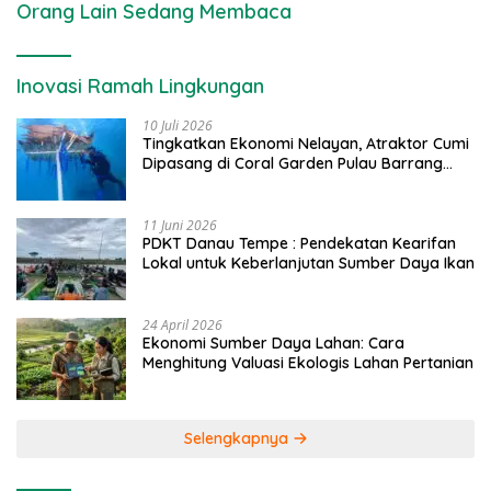
Orang Lain Sedang Membaca
Inovasi Ramah Lingkungan
10 Juli 2026
Tingkatkan Ekonomi Nelayan, Atraktor Cumi
Dipasang di Coral Garden Pulau Barrang
Caddi
11 Juni 2026
PDKT Danau Tempe : Pendekatan Kearifan
Lokal untuk Keberlanjutan Sumber Daya Ikan
24 April 2026
Ekonomi Sumber Daya Lahan: Cara
Menghitung Valuasi Ekologis Lahan Pertanian
Selengkapnya