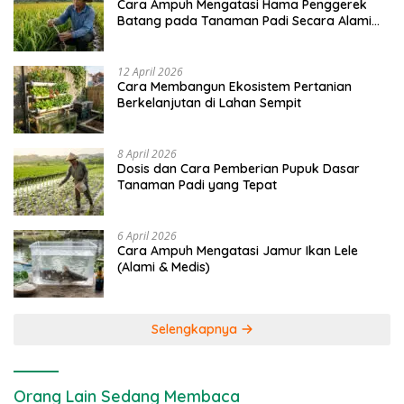
Cara Ampuh Mengatasi Hama Penggerek
Batang pada Tanaman Padi Secara Alami
dan Kimia
12 April 2026
Cara Membangun Ekosistem Pertanian
Berkelanjutan di Lahan Sempit
8 April 2026
Dosis dan Cara Pemberian Pupuk Dasar
Tanaman Padi yang Tepat
6 April 2026
Cara Ampuh Mengatasi Jamur Ikan Lele
(Alami & Medis)
Selengkapnya
Orang Lain Sedang Membaca