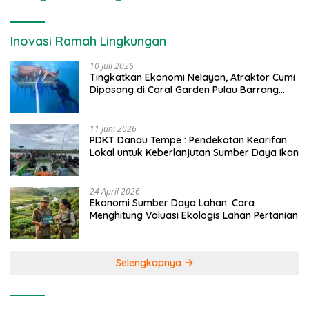
Inovasi Ramah Lingkungan
10 Juli 2026
Tingkatkan Ekonomi Nelayan, Atraktor Cumi
Dipasang di Coral Garden Pulau Barrang
Caddi
11 Juni 2026
PDKT Danau Tempe : Pendekatan Kearifan
Lokal untuk Keberlanjutan Sumber Daya Ikan
24 April 2026
Ekonomi Sumber Daya Lahan: Cara
Menghitung Valuasi Ekologis Lahan Pertanian
Selengkapnya