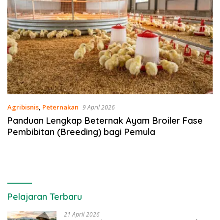
Agribisnis
,
Peternakan
9 April 2026
Panduan Lengkap Beternak Ayam Broiler Fase
Pembibitan (Breeding) bagi Pemula
Pelajaran Terbaru
21 April 2026