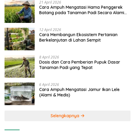
21 April 2026
Cara Ampuh Mengatasi Hama Penggerek
Batang pada Tanaman Padi Secara Alami
dan Kimia
12 April 2026
Cara Membangun Ekosistem Pertanian
Berkelanjutan di Lahan Sempit
8 April 2026
Dosis dan Cara Pemberian Pupuk Dasar
Tanaman Padi yang Tepat
6 April 2026
Cara Ampuh Mengatasi Jamur Ikan Lele
(Alami & Medis)
Selengkapnya