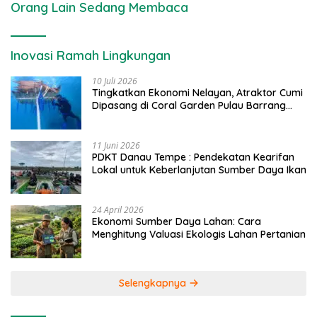
Orang Lain Sedang Membaca
Inovasi Ramah Lingkungan
10 Juli 2026
Tingkatkan Ekonomi Nelayan, Atraktor Cumi
Dipasang di Coral Garden Pulau Barrang
Caddi
11 Juni 2026
PDKT Danau Tempe : Pendekatan Kearifan
Lokal untuk Keberlanjutan Sumber Daya Ikan
24 April 2026
Ekonomi Sumber Daya Lahan: Cara
Menghitung Valuasi Ekologis Lahan Pertanian
Selengkapnya